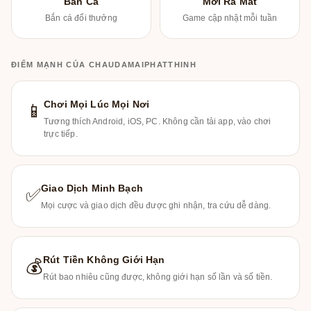
Bắn Cá
Mới Ra Mắt
Bắn cá đổi thưởng
Game cập nhật mỗi tuần
ĐIỂM MẠNH CỦA CHAUDAMAIPHATTHINH
Chơi Mọi Lúc Mọi Nơi
📱
Tương thích Android, iOS, PC. Không cần tải app, vào chơi
trực tiếp.
Giao Dịch Minh Bạch
✅
Mọi cược và giao dịch đều được ghi nhận, tra cứu dễ dàng.
Rút Tiền Không Giới Hạn
💰
Rút bao nhiêu cũng được, không giới hạn số lần và số tiền.