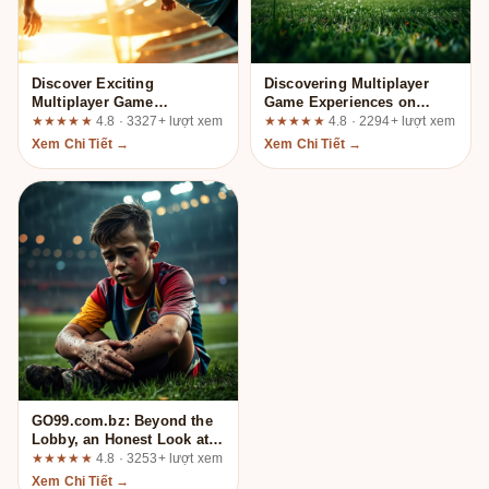
Discover Exciting
Discovering Multiplayer
Multiplayer Game
Game Experiences on
Experiences Through
DN8809.com: What to
★★★★★
4.8 · 3327+ lượt xem
★★★★★
4.8 · 2294+ lượt xem
uu88pai.com: A UX-
Expect and Verify
Xem Chi Tiết →
Xem Chi Tiết →
Focused Review
GO99.com.bz: Beyond the
Lobby, an Honest Look at
Multiplayer Play on the
★★★★★
4.8 · 3253+ lượt xem
Vietnamese Platform
Xem Chi Tiết →