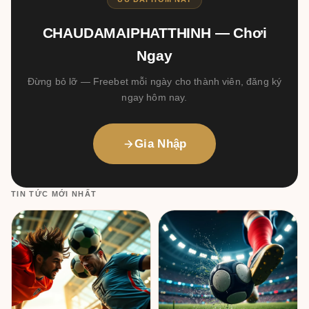
CHAUDAMAIPHATTHINH — Chơi
Ngay
Đừng bỏ lỡ — Freebet mỗi ngày cho thành viên, đăng ký
ngay hôm nay.
Gia Nhập
TIN TỨC MỚI NHẤT