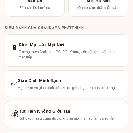
Bắn Cá
Mới Ra Mắt
Bắn cá đổi thưởng
Game cập nhật mỗi tuần
ĐIỂM MẠNH CỦA CHAUDAMAIPHATTHINH
Chơi Mọi Lúc Mọi Nơi
📱
Tương thích Android, iOS, PC. Không cần tải app, vào chơi
trực tiếp.
Giao Dịch Minh Bạch
✅
Mọi cược và giao dịch đều được ghi nhận, tra cứu dễ dàng.
Rút Tiền Không Giới Hạn
💰
Rút bao nhiêu cũng được, không giới hạn số lần và số tiền.