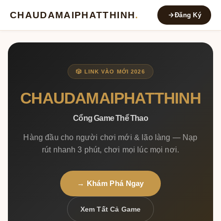
CHAUDAMAIPHATTHINH
.
Đăng Ký
🎲 LINK VÀO MỚI 2026
CHAUDAMAIPHATTHINH
Cổng Game Thể Thao
Hàng đầu cho người chơi mới & lão làng — Nạp
rút nhanh 3 phút, chơi mọi lúc mọi nơi.
→ Khám Phá Ngay
Xem Tất Cả Game