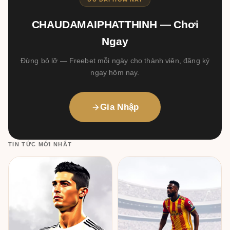
CHAUDAMAIPHATTHINH — Chơi
Ngay
Đừng bỏ lỡ — Freebet mỗi ngày cho thành viên, đăng ký
ngay hôm nay.
Gia Nhập
TIN TỨC MỚI NHẤT