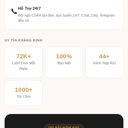
Hỗ Trợ 24/7
📞
Đội ngũ CSKH tận tâm, trực tuyến 24/7. Chat, Zalo, Telegram
đều có.
UY TÍN KHẲNG ĐỊNH
72K+
100%
44+
Lượt Chơi Mỗi
Bảo Mật
Kênh Nạp Rút
Ngày
1000+
Trò Chơi
ƯU ĐÃI HÔM NAY