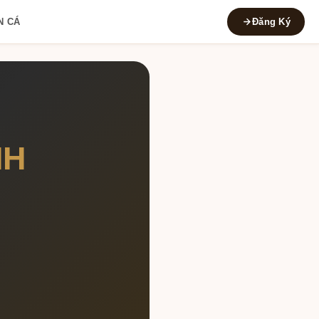
N CÁ
Đăng Ký
NH