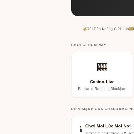
💰
Rút Tiền Không Giới Hạn
🎰
CHƠI GÌ HÔM NAY
🎰
Casino Live
Baccarat, Roulette, Blackjack
ĐIỂM MẠNH CỦA CHAUDAMAIPH
Chơi Mọi Lúc Mọi Nơi
📱
Tương thích Android, iOS, PC