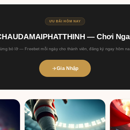
ƯU ĐÃI HÔM NAY
CHAUDAMAIPHATTHINH — Chơi Nga
ừng bỏ lỡ — Freebet mỗi ngày cho thành viên, đăng ký ngay hôm na
Gia Nhập