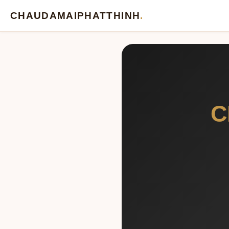
CHAUDAMAIPHATTHINH
.
C