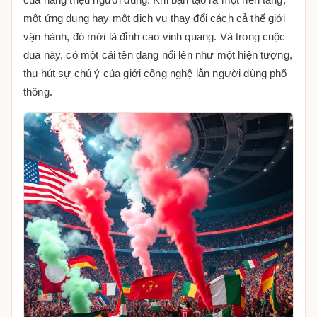
một ứng dụng hay một dịch vụ thay đổi cách cả thế giới
vận hành, đó mới là đỉnh cao vinh quang. Và trong cuộc
đua này, có một cái tên đang nổi lên như một hiện tượng,
thu hút sự chú ý của giới công nghệ lẫn người dùng phổ
thông.