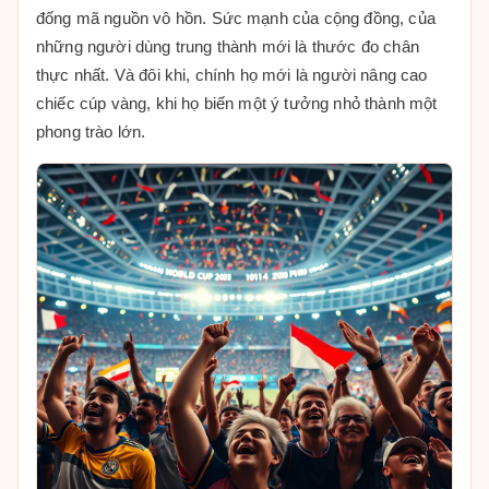
đống mã nguồn vô hồn. Sức mạnh của cộng đồng, của
những người dùng trung thành mới là thước đo chân
thực nhất. Và đôi khi, chính họ mới là người nâng cao
chiếc cúp vàng, khi họ biến một ý tưởng nhỏ thành một
phong trào lớn.