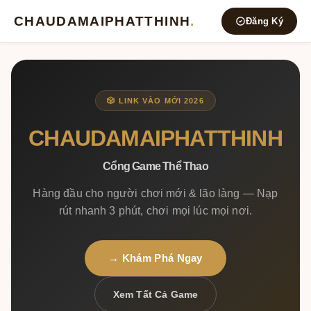
CHAUDAMAIPHATTHINH
.
Đăng Ký
🎲 LINK VÀO MỚI 2026
CHAUDAMAIPHATTHINH
Cổng Game Thể Thao
Hàng đầu cho người chơi mới & lão làng — Nạp
rút nhanh 3 phút, chơi mọi lúc mọi nơi.
→ Khám Phá Ngay
Xem Tất Cả Game