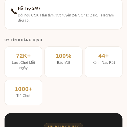
Hỗ Trợ 24/7
📞
Đội ngũ CSKH tận tâm, trực tuyến 24/7. Chat, Zalo, Telegram
đều có.
UY TÍN KHẲNG ĐỊNH
72K+
100%
44+
Lượt Chơi Mỗi
Bảo Mật
Kênh Nạp Rút
Ngày
1000+
Trò Chơi
ƯU ĐÃI HÔM NAY