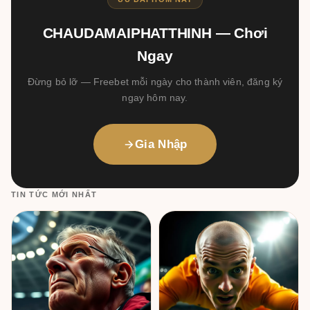
CHAUDAMAIPHATTHINH — Chơi
Ngay
Đừng bỏ lỡ — Freebet mỗi ngày cho thành viên, đăng ký
ngay hôm nay.
Gia Nhập
TIN TỨC MỚI NHẤT