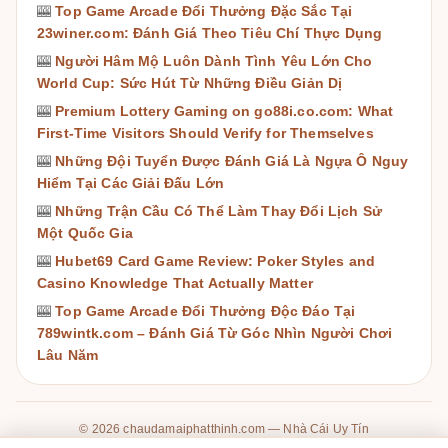
🎰
Top Game Arcade Đổi Thưởng Đặc Sắc Tại
23winer.com: Đánh Giá Theo Tiêu Chí Thực Dụng
🎰
Người Hâm Mộ Luôn Dành Tình Yêu Lớn Cho
World Cup: Sức Hút Từ Những Điều Giản Dị
🎰
Premium Lottery Gaming on go88i.co.com: What
First-Time Visitors Should Verify for Themselves
🎰
Những Đội Tuyển Được Đánh Giá Là Ngựa Ô Nguy
Hiểm Tại Các Giải Đấu Lớn
🎰
Những Trận Cầu Có Thể Làm Thay Đổi Lịch Sử
Một Quốc Gia
🎰
Hubet69 Card Game Review: Poker Styles and
Casino Knowledge That Actually Matter
🎰
Top Game Arcade Đổi Thưởng Độc Đáo Tại
789wintk.com – Đánh Giá Từ Góc Nhìn Người Chơi
Lâu Năm
© 2026 chaudamaiphatthinh.com — Nhà Cái Uy Tín