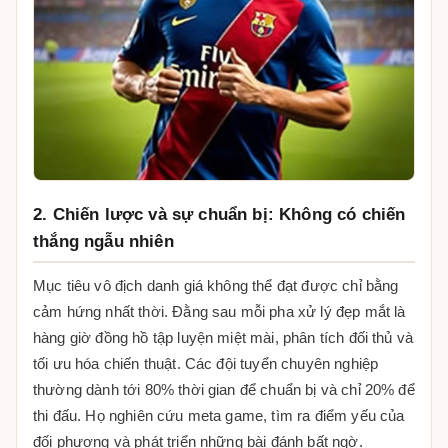
2. Chiến lược và sự chuẩn bị: Không có chiến
thắng ngẫu nhiên
Mục tiêu vô địch danh giá không thể đạt được chỉ bằng
cảm hứng nhất thời. Đằng sau mỗi pha xử lý đẹp mắt là
hàng giờ đồng hồ tập luyện miệt mài, phân tích đối thủ và
tối ưu hóa chiến thuật. Các đội tuyển chuyên nghiệp
thường dành tới 80% thời gian để chuẩn bị và chỉ 20% để
thi đấu. Họ nghiên cứu meta game, tìm ra điểm yếu của
đối phương và phát triển những bài đánh bất ngờ.