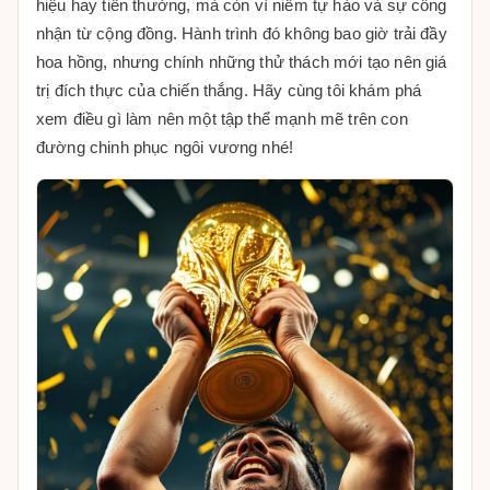
hiệu hay tiền thưởng, mà còn vì niềm tự hào và sự công
nhận từ cộng đồng. Hành trình đó không bao giờ trải đầy
hoa hồng, nhưng chính những thử thách mới tạo nên giá
trị đích thực của chiến thắng. Hãy cùng tôi khám phá
xem điều gì làm nên một tập thể mạnh mẽ trên con
đường chinh phục ngôi vương nhé!