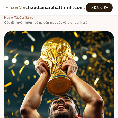
chaudamaiphatthinh.com
.
Trang Chủ
Đăng Ký
Home
›
Tất Cả Game
›
Các đội tuyển luôn hướng đến mục tiêu vô địch danh giá: