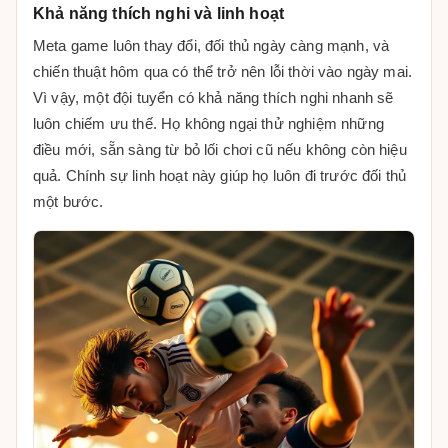
Khả năng thích nghi và linh hoạt
Meta game luôn thay đổi, đối thủ ngày càng mạnh, và
chiến thuật hôm qua có thể trở nên lỗi thời vào ngày mai.
Vì vậy, một đội tuyển có khả năng thích nghi nhanh sẽ
luôn chiếm ưu thế. Họ không ngại thử nghiệm những
điều mới, sẵn sàng từ bỏ lối chơi cũ nếu không còn hiệu
quả. Chính sự linh hoạt này giúp họ luôn đi trước đối thủ
một bước.