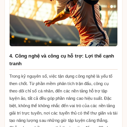
4. Công nghệ và công cụ hỗ trợ: Lợi thế cạnh
tranh
Trong kỷ nguyên số, việc tận dụng công nghệ là yếu tố
then chốt. Từ phần mềm phân tích trận đấu, công cụ
theo dõi chỉ số cá nhân, đến các nền tảng hỗ trợ tập
luyện ảo, tất cả đều góp phần nâng cao hiệu suất. Đặc
biệt, không thể không nhắc đến vai trò của các nền tảng
giải trí trực tuyến, nơi các tuyển thủ có thể thư giãn và tái
tạo năng lượng sau những giờ tập luyện căng thẳng.