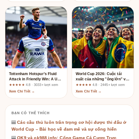
Tottenham Hotspur’s Fluid
World Cup 2026: Cuộc tái
Attack in Friendly Win: A UX
xuất của những "ông lớn" và
Review of tr88t.com
sức hút khó cưỡng
★★★★★
4.8 · 3033+ lượt xem
★★★★★
4.8 · 2445+ lượt xem
Xem Chi Tiết →
Xem Chi Tiết →
BẠN CÓ THỂ THÍCH
🎰
Các cầu thủ luôn trân trọng cơ hội được thi đấu ở
World Cup – Bài học về đam mê và sự cống hiến
🎰
OK9 và ok988 info: Cổng Game Cá Cược Trực