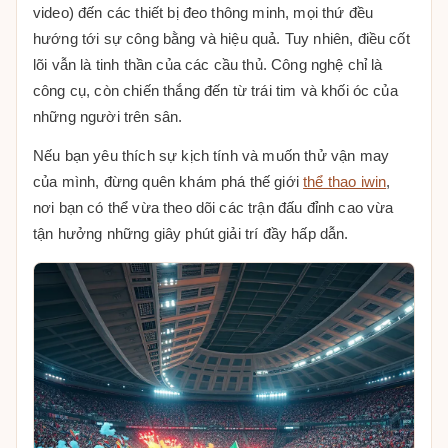
video) đến các thiết bị đeo thông minh, mọi thứ đều
hướng tới sự công bằng và hiệu quả. Tuy nhiên, điều cốt
lõi vẫn là tinh thần của các cầu thủ. Công nghệ chỉ là
công cụ, còn chiến thắng đến từ trái tim và khối óc của
những người trên sân.
Nếu bạn yêu thích sự kịch tính và muốn thử vận may
của mình, đừng quên khám phá thế giới
thể thao iwin
,
nơi bạn có thể vừa theo dõi các trận đấu đỉnh cao vừa
tận hưởng những giây phút giải trí đầy hấp dẫn.