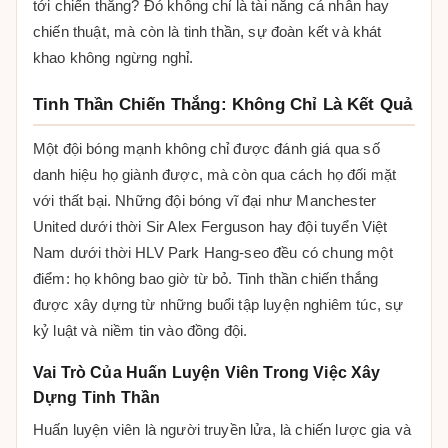
tới chiến thắng? Đó không chỉ là tài năng cá nhân hay
chiến thuật, mà còn là tinh thần, sự đoàn kết và khát
khao không ngừng nghỉ.
Tinh Thần Chiến Thắng: Không Chỉ Là Kết Quả
Một đội bóng mạnh không chỉ được đánh giá qua số
danh hiệu họ giành được, mà còn qua cách họ đối mặt
với thất bại. Những đội bóng vĩ đại như Manchester
United dưới thời Sir Alex Ferguson hay đội tuyển Việt
Nam dưới thời HLV Park Hang-seo đều có chung một
điểm: họ không bao giờ từ bỏ. Tinh thần chiến thắng
được xây dựng từ những buổi tập luyện nghiêm túc, sự
kỷ luật và niềm tin vào đồng đội.
Vai Trò Của Huấn Luyện Viên Trong Việc Xây
Dựng Tinh Thần
Huấn luyện viên là người truyền lửa, là chiến lược gia và