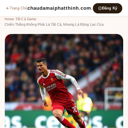
chaudamaiphatthinh.com
.
Trang Chủ
Đăng Ký
Home
›
Tất Cả Game
›
Chiến Thắng Không Phải Là Tất Cả, Nhưng Là Động Lực Của