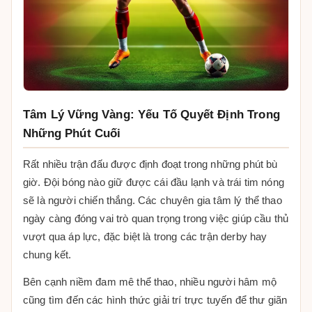
Tâm Lý Vững Vàng: Yếu Tố Quyết Định Trong
Những Phút Cuối
Rất nhiều trận đấu được định đoạt trong những phút bù
giờ. Đội bóng nào giữ được cái đầu lạnh và trái tim nóng
sẽ là người chiến thắng. Các chuyên gia tâm lý thể thao
ngày càng đóng vai trò quan trọng trong việc giúp cầu thủ
vượt qua áp lực, đặc biệt là trong các trận derby hay
chung kết.
Bên cạnh niềm đam mê thể thao, nhiều người hâm mộ
cũng tìm đến các hình thức giải trí trực tuyến để thư giãn