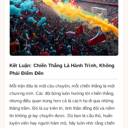
Kết Luận: Chiến Thắng Là Hành Trình, Không
Phải Điểm Đến
Mỗi trận đấu là một câu chuyện, mỗi chiến thắng là một
chương mới. Các đội bóng luôn hướng tới chiến thắng,
nhưng điều quan trọng hơn cả là cách họ đi qua những
thăng trầm. Đó là sự kiên trì, tinh thần đồng đội và niềm
tin không gì lay chuyển được. Dù bạn là cầu thủ, huấn
luyện viên hay người hâm mộ, hãy luôn nhớ rằng chiến