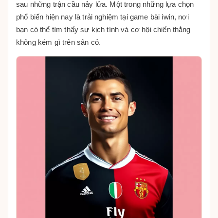
sau những trận cầu nảy lửa. Một trong những lựa chọn
phổ biến hiện nay là trải nghiệm tại game bài iwin, nơi
bạn có thể tìm thấy sự kịch tính và cơ hội chiến thắng
không kém gì trên sân cỏ.