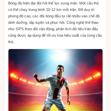
Bóng đá hiện đại đòi hỏi thể lực sung mãn. Một cầu thủ
có thể chạy trung bình 10-12 km mỗi trận. Để duy trì
phong độ cao, các đội bóng đầu tư rất nhiều vào chế độ
dinh dưỡng, tập luyện và phục hồi. Công nghệ thể thao
như GPS theo dõi vận động, phân tích dữ liệu trận đấu
cũng được áp dụng để tối ưu hóa hiệu suất của từng cầu
thủ.