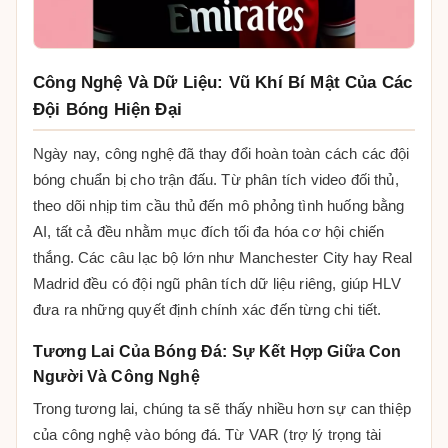
Công Nghệ Và Dữ Liệu: Vũ Khí Bí Mật Của Các
Đội Bóng Hiện Đại
Ngày nay, công nghệ đã thay đổi hoàn toàn cách các đội
bóng chuẩn bị cho trận đấu. Từ phân tích video đối thủ,
theo dõi nhịp tim cầu thủ đến mô phỏng tình huống bằng
AI, tất cả đều nhằm mục đích tối đa hóa cơ hội chiến
thắng. Các câu lạc bộ lớn như Manchester City hay Real
Madrid đều có đội ngũ phân tích dữ liệu riêng, giúp HLV
đưa ra những quyết định chính xác đến từng chi tiết.
Tương Lai Của Bóng Đá: Sự Kết Hợp Giữa Con
Người Và Công Nghệ
Trong tương lai, chúng ta sẽ thấy nhiều hơn sự can thiệp
của công nghệ vào bóng đá. Từ VAR (trợ lý trọng tài