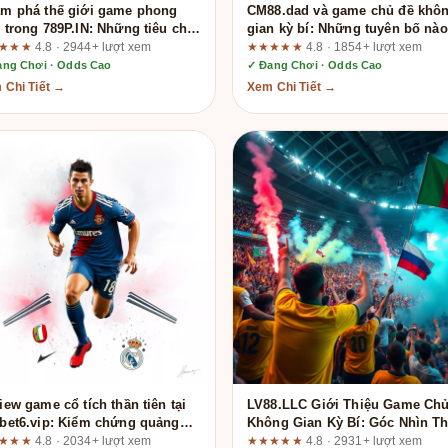
m phá thế giới game phong
CM88.dad và game chủ đề khô
 trong 789P.IN: Những tiêu chí
gian kỳ bí: Những tuyên bố nào
 xác minh trước khi tham gia
cần xác minh trước khi tham g
★★★
4.8 · 2944+ lượt xem
★★★★★
4.8 · 1854+ lượt xem
ang Chơi · Odds Cao
✓ Đang Chơi · Odds Cao
 Chi Tiết →
Xem Chi Tiết →
iew game cổ tích thần tiên tại
LV88.LLC Giới Thiệu Game Ch
bet6.vip: Kiểm chứng quảng
Không Gian Kỳ Bí: Góc Nhìn T
 trước khi nạp tiền
Tế Cho Người Mới
★★★
4.8 · 2034+ lượt xem
★★★★★
4.8 · 2931+ lượt xem