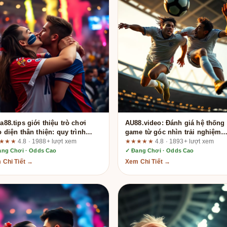
a88.tips giới thiệu trò chơi
AU88.video: Đánh giá hệ thống
o diện thân thiện: quy trình
game từ góc nhìn trải nghiệm
m tra 20 phút cho người mới
người dùng
★★★
4.8 · 1988+ lượt xem
★★★★★
4.8 · 1893+ lượt xem
ang Chơi · Odds Cao
✓ Đang Chơi · Odds Cao
 Chi Tiết →
Xem Chi Tiết →