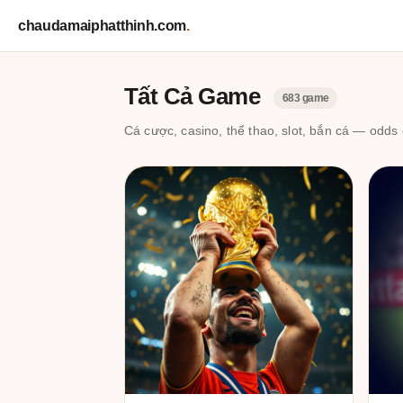
chaudamaiphatthinh.com
.
Tất Cả Game
683 game
Cá cược, casino, thể thao, slot, bắn cá — odds