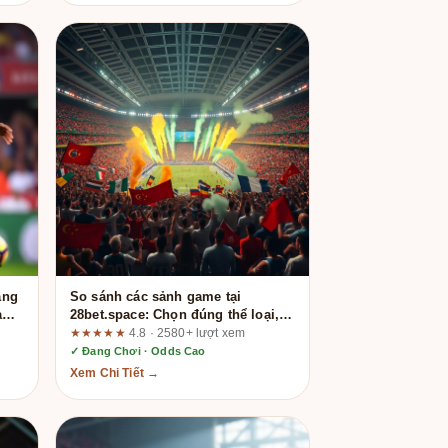
ằng
So sánh các sảnh game tại
cảm
28bet.space: Chọn đúng thể loại,
chơi đúng nhu cầu
★★★★★
4.8 · 2580+ lượt xem
✓ Đang Chơi · Odds Cao
Xem Chi Tiết →