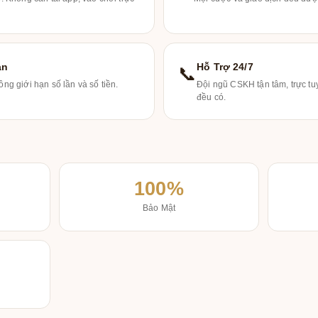
ạn
Hỗ Trợ 24/7
📞
ng giới hạn số lần và số tiền.
Đội ngũ CSKH tận tâm, trực tu
đều có.
100%
Bảo Mật