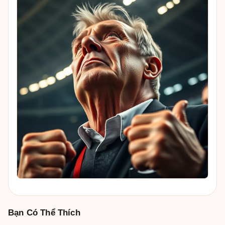
Bạn Có Thể Thích