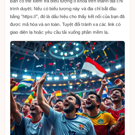
Bạn có thể kiểm tra biểu tượng ổ khóa trên thanh địa chỉ
trình duyệt. Nếu có biểu tượng này và địa chỉ bắt đầu
bằng "https://", đó là dấu hiệu cho thấy kết nối của bạn đã
được mã hóa và an toàn. Tuyệt đối tránh xa các link có
giao diện lạ hoặc yêu cầu tải xuống phần mềm lạ.