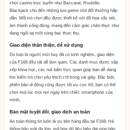
chơi casino trực tuyến như Baccarat, Roulette,
Blackjack cho đến những tựa game slot đổi thưởng hấp
dẫn. Mỗi trò chơi đều được thiết kế với đồ họa sắc nét,
âm thanh sống động, mang đến cảm giác chân thực như
đang ngồi tại một sòng bạc thực thụ.
Giao diện thân thiện, dễ sử dụng
Dù bạn là người mới hay đã có kinh nghiệm, giao diện
của F168 đều rất dễ làm quen. Các danh mục được sắp
xếp khoa học, các nút bấm trực quan giúp bạn dễ dàng
tìm kiếm trò chơi yêu thích chỉ trong vài giây. Đặc biệt,
phiên bản di động cũng được tối ưu cực tốt, bạn có thể
chơi mọi lúc mọi nơi ngay trên chiếc smartphone của
mình.
Bảo mật tuyệt đối, giao dịch an toàn
An toàn thông tin luôn là ưu tiên hàng đầu tại F168. Hệ
thống bảo mật đa lớp, mã hóa dữ liệu hiện đại giúp bảo