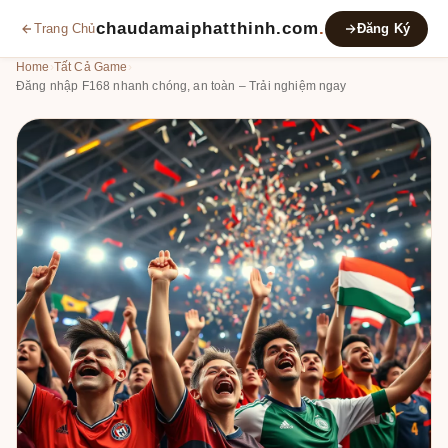
chaudamaiphatthinh.com
.
Trang Chủ
Đăng Ký
Home
›
Tất Cả Game
›
Đăng nhập F168 nhanh chóng, an toàn – Trải nghiệm ngay