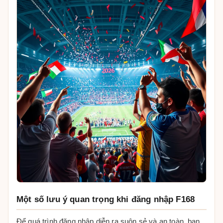
Một số lưu ý quan trọng khi đăng nhập F168
Để quá trình đăng nhập diễn ra suôn sẻ và an toàn, bạn