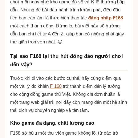
chơi mỗi ngày nhờ kho game đồ sộ và tỷ lệ thưởng hấp
dẫn. Nhưng để bắt đầu hành trình khám phá, điều đầu
tiên bạn cần làm là thực hiện thao tác
đăng nhập F168
một cách thành công. Đừng lo, bài viết này sẽ hướng
dẫn bạn chi tiết từ A đến Z, giúp bạn có những phút giây
thư giãn trọn vẹn nhất. 😊
Tại sao F168 lại thu hút đông đảo người chơi
đến vậy?
Trước khi đi vào các bước cụ thể, hãy cùng điểm qua
một vài lý do khiến
F 168
trở thành điểm đến lý tưởng
cho cộng đồng game thủ Việt. Không chỉ đơn thuần là
một trang web giải trí, nơi đây còn mang đến một hệ sinh
thái dịch vụ chuyên nghiệp và tận tâm.
Kho game đa dạng, chất lượng cao
F168 sở hữu một thư viện game khổng lồ, từ các trò