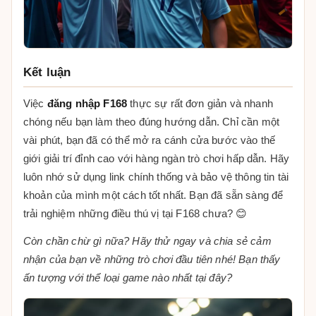
Kết luận
Việc
đăng nhập F168
thực sự rất đơn giản và nhanh
chóng nếu bạn làm theo đúng hướng dẫn. Chỉ cần một
vài phút, bạn đã có thể mở ra cánh cửa bước vào thế
giới giải trí đỉnh cao với hàng ngàn trò chơi hấp dẫn. Hãy
luôn nhớ sử dụng link chính thống và bảo vệ thông tin tài
khoản của mình một cách tốt nhất. Bạn đã sẵn sàng để
trải nghiệm những điều thú vị tại F168 chưa? 😊
Còn chần chừ gì nữa? Hãy thử ngay và chia sẻ cảm
nhận của bạn về những trò chơi đầu tiên nhé! Bạn thấy
ấn tượng với thể loại game nào nhất tại đây?