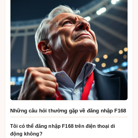
Những câu hỏi thường gặp về đăng nhập F168
Tôi có thể đăng nhập F168 trên điện thoại di
động không?