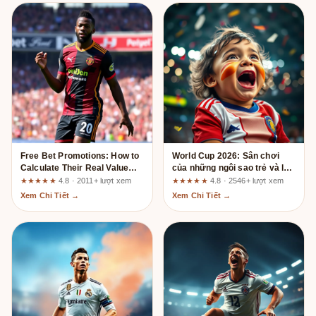
Free Bet Promotions: How to
World Cup 2026: Sân chơi
Calculate Their Real Value
của những ngôi sao trẻ và làn
Before You Deposit
gió mới cho bóng đá thế giới
★★★★★
4.8 · 2011+ lượt xem
★★★★★
4.8 · 2546+ lượt xem
Xem Chi Tiết →
Xem Chi Tiết →