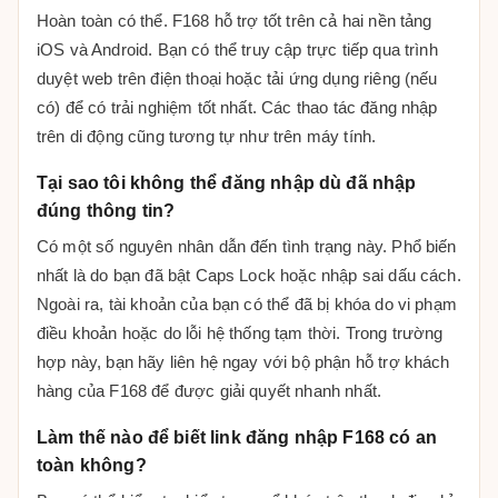
Hoàn toàn có thể. F168 hỗ trợ tốt trên cả hai nền tảng
iOS và Android. Bạn có thể truy cập trực tiếp qua trình
duyệt web trên điện thoại hoặc tải ứng dụng riêng (nếu
có) để có trải nghiệm tốt nhất. Các thao tác đăng nhập
trên di động cũng tương tự như trên máy tính.
Tại sao tôi không thể đăng nhập dù đã nhập
đúng thông tin?
Có một số nguyên nhân dẫn đến tình trạng này. Phổ biến
nhất là do bạn đã bật Caps Lock hoặc nhập sai dấu cách.
Ngoài ra, tài khoản của bạn có thể đã bị khóa do vi phạm
điều khoản hoặc do lỗi hệ thống tạm thời. Trong trường
hợp này, bạn hãy liên hệ ngay với bộ phận hỗ trợ khách
hàng của F168 để được giải quyết nhanh nhất.
Làm thế nào để biết link đăng nhập F168 có an
toàn không?