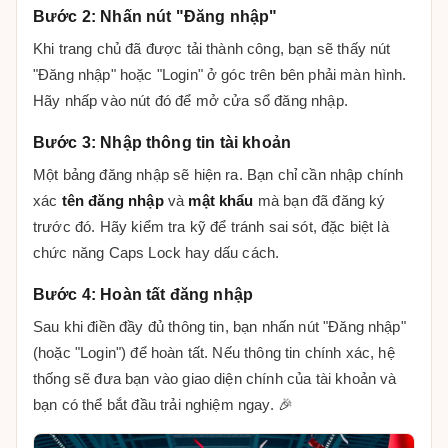
Bước 2: Nhấn nút "Đăng nhập"
Khi trang chủ đã được tải thành công, bạn sẽ thấy nút
"Đăng nhập" hoặc "Login" ở góc trên bên phải màn hình.
Hãy nhấp vào nút đó để mở cửa sổ đăng nhập.
Bước 3: Nhập thông tin tài khoản
Một bảng đăng nhập sẽ hiện ra. Bạn chỉ cần nhập chính
xác
tên đăng nhập
và
mật khẩu
mà bạn đã đăng ký
trước đó. Hãy kiểm tra kỹ để tránh sai sót, đặc biệt là
chức năng Caps Lock hay dấu cách.
Bước 4: Hoàn tất đăng nhập
Sau khi điền đầy đủ thông tin, bạn nhấn nút "Đăng nhập"
(hoặc "Login") để hoàn tất. Nếu thông tin chính xác, hệ
thống sẽ đưa bạn vào giao diện chính của tài khoản và
bạn có thể bắt đầu trải nghiệm ngay. 🎉