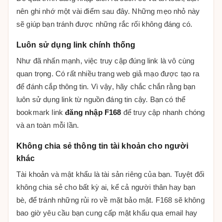
nên ghi nhớ một vài điểm sau đây. Những mẹo nhỏ này
sẽ giúp bạn tránh được những rắc rối không đáng có.
Luôn sử dụng link chính thống
Như đã nhấn mạnh, việc truy cập đúng link là vô cùng
quan trọng. Có rất nhiều trang web giả mạo được tạo ra
để đánh cắp thông tin. Vì vậy, hãy chắc chắn rằng bạn
luôn sử dụng link từ nguồn đáng tin cậy. Bạn có thể
bookmark link
đăng nhập F168
để truy cập nhanh chóng
và an toàn mỗi lần.
Không chia sẻ thông tin tài khoản cho người
khác
Tài khoản và mật khẩu là tài sản riêng của bạn. Tuyệt đối
không chia sẻ cho bất kỳ ai, kể cả người thân hay bạn
bè, để tránh những rủi ro về mặt bảo mật. F168 sẽ không
bao giờ yêu cầu bạn cung cấp mật khẩu qua email hay