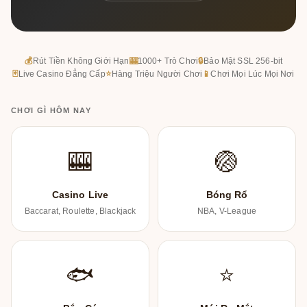
💰
Rút Tiền Không Giới Hạn
🎰
1000+ Trò Chơi
🔒
Bảo Mật SSL 256-bit
🃏
Live Casino Đẳng Cấp
⭐
Hàng Triệu Người Chơi
📱
Chơi Mọi Lúc Mọi Nơi
CHƠI GÌ HÔM NAY
🎰
🏐
Casino Live
Bóng Rổ
Baccarat, Roulette, Blackjack
NBA, V-League
🐟
⭐