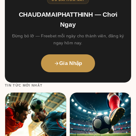
CHAUDAMAIPHATTHINH — Chơi
Ngay
Đừng bỏ lỡ — Freebet mỗi ngày cho thành viên, đăng ký
ngay hôm nay.
Gia Nhập
TIN TỨC MỚI NHẤT