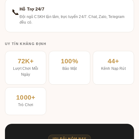
Hỗ Trợ 24/7
📞
Đội ngũ CSKH tận tâm, trực tuyến 24/7. Chat, Zalo, Telegram
đều có.
UY TÍN KHẲNG ĐỊNH
72K+
100%
44+
Lượt Chơi Mỗi
Bảo Mật
Kênh Nạp Rút
Ngày
1000+
Trò Chơi
ƯU ĐÃI HÔM NAY