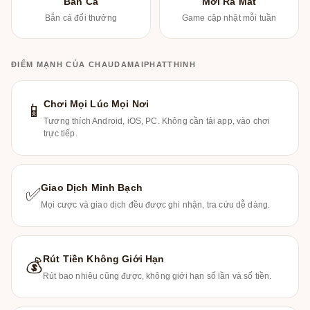
Bắn Cá
Mới Ra Mắt
Bắn cá đổi thưởng
Game cập nhật mỗi tuần
ĐIỂM MẠNH CỦA CHAUDAMAIPHATTHINH
Chơi Mọi Lúc Mọi Nơi
📱
Tương thích Android, iOS, PC. Không cần tải app, vào chơi
trực tiếp.
Giao Dịch Minh Bạch
✅
Mọi cược và giao dịch đều được ghi nhận, tra cứu dễ dàng.
Rút Tiền Không Giới Hạn
💰
Rút bao nhiêu cũng được, không giới hạn số lần và số tiền.