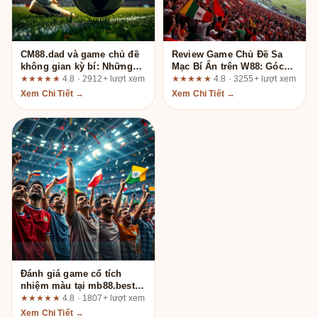
CM88.dad và game chủ đề
Review Game Chủ Đề Sa
không gian kỳ bí: Những
Mạc Bí Ẩn trên W88: Góc
tuyên bố nào cần xác minh
Nhìn Người Dùng Lâu Năm
★★★★★
4.8 · 2912+ lượt xem
★★★★★
4.8 · 3255+ lượt xem
trước khi tham gia?
Xem Chi Tiết →
Xem Chi Tiết →
Đánh giá game cổ tích
nhiệm màu tại mb88.best:
góc nhìn độc lập theo từng
★★★★★
4.8 · 1807+ lượt xem
bước người dùng
Xem Chi Tiết →