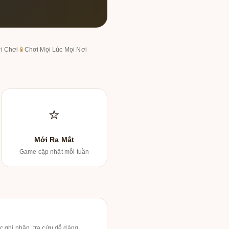
i Chơi
📱
Chơi Mọi Lúc Mọi Nơi
⭐
Mới Ra Mắt
Game cập nhật mỗi tuần
 ghi nhận, tra cứu dễ dàng.