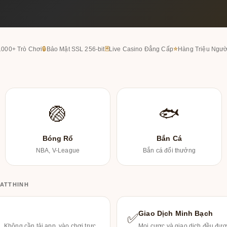
1000+ Trò Chơi
🔒
Bảo Mật SSL 256-bit
🃏
Live Casino Đẳng Cấp
⭐
Hàng Triệu Ngườ
🏐
🐟
Bóng Rổ
Bắn Cá
NBA, V-League
Bắn cá đổi thưởng
ATTHINH
Giao Dịch Minh Bạch
✅
. Không cần tải app, vào chơi trực
Mọi cược và giao dịch đều được