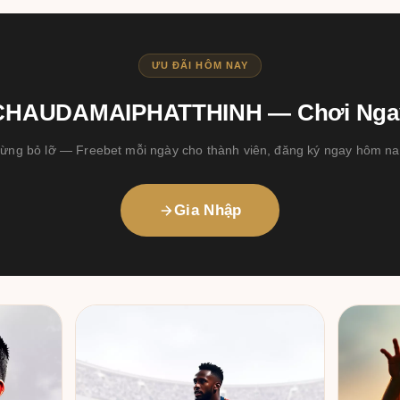
ƯU ĐÃI HÔM NAY
CHAUDAMAIPHATTHINH — Chơi Nga
ừng bỏ lỡ — Freebet mỗi ngày cho thành viên, đăng ký ngay hôm na
Gia Nhập