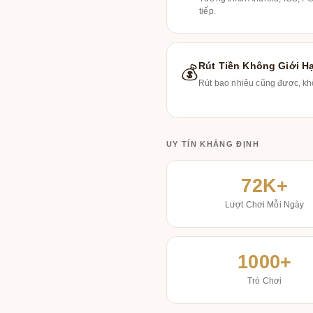
tiếp.
Rút Tiền Không Giới H
💰
Rút bao nhiêu cũng được, khô
UY TÍN KHẲNG ĐỊNH
72K+
Lượt Chơi Mỗi Ngày
1000+
Trò Chơi