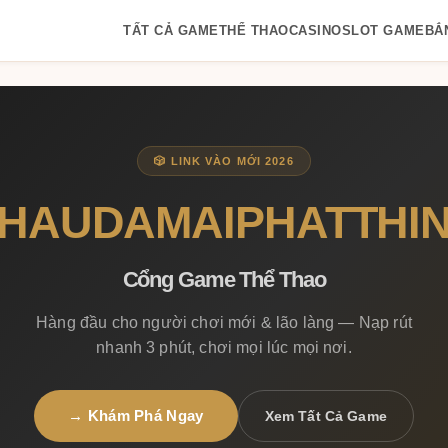
TẤT CẢ GAME
THỂ THAO
CASINO
SLOT GAME
BẮ
🎲 LINK VÀO MỚI 2026
HAUDAMAIPHATTHI
Cổng Game Thể Thao
Hàng đầu cho người chơi mới & lão làng — Nạp rút
nhanh 3 phút, chơi mọi lúc mọi nơi.
→ Khám Phá Ngay
Xem Tất Cả Game