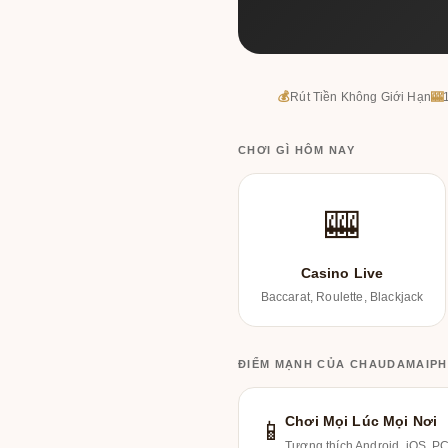
💰
Rút Tiền Không Giới Hạn
🎰
CHƠI GÌ HÔM NAY
🎰
Casino Live
Baccarat, Roulette, Blackjack
ĐIỂM MẠNH CỦA CHAUDAMAIPH
Chơi Mọi Lúc Mọi Nơi
📱
Tương thích Android, iOS, PC