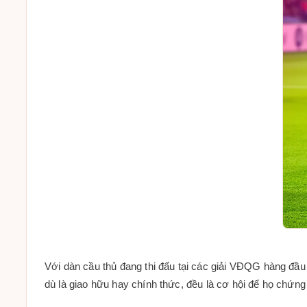
Với dàn cầu thủ đang thi đấu tại các giải VĐQG hàng đầu
dù là giao hữu hay chính thức, đều là cơ hội để họ chứng