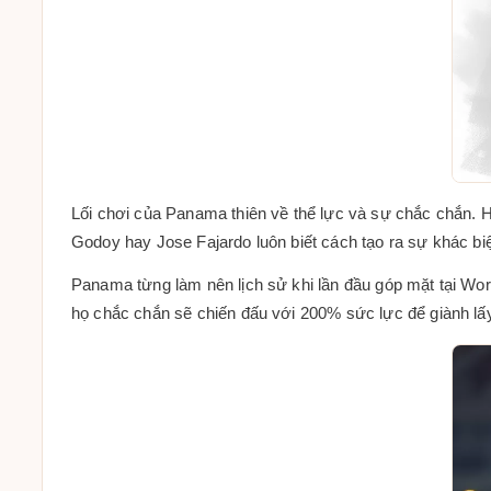
Lối chơi của Panama thiên về thể lực và sự chắc chắn. 
Godoy hay Jose Fajardo luôn biết cách tạo ra sự khác bi
Panama từng làm nên lịch sử khi lần đầu góp mặt tại Wor
họ chắc chắn sẽ chiến đấu với 200% sức lực để giành lấy 