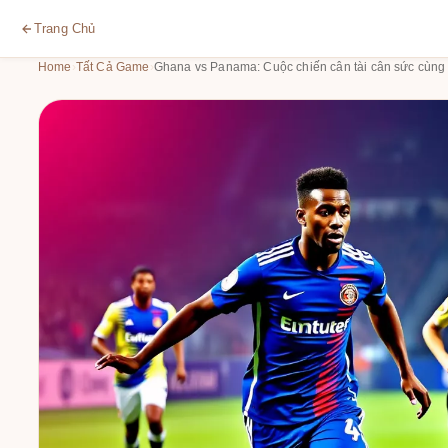
Trang Chủ
Home
›
Tất Cả Game
›
Ghana vs Panama: Cuộc chiến cân tài cân sức cùng