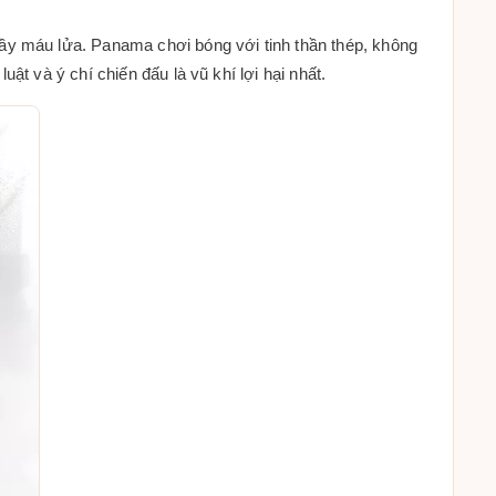
đầy máu lửa. Panama chơi bóng với tinh thần thép, không
ật và ý chí chiến đấu là vũ khí lợi hại nhất.