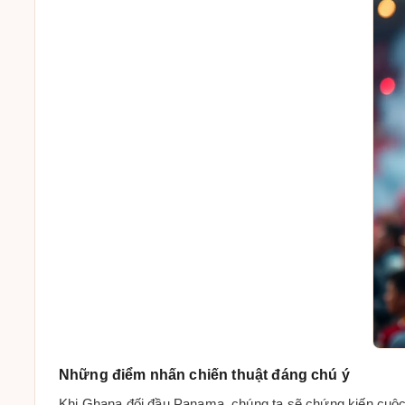
Những điểm nhấn chiến thuật đáng chú ý
Khi Ghana đối đầu Panama, chúng ta sẽ chứng kiến cuộc 