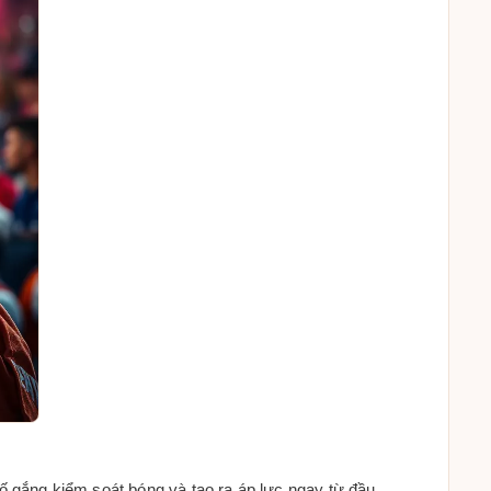
 gắng kiểm soát bóng và tạo ra áp lực ngay từ đầu.