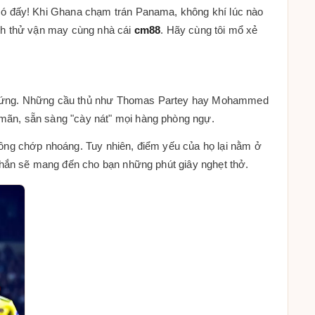
 có đấy! Khi Ghana chạm trán Panama, không khí lúc nào
ình thử vận may cùng nhà cái
cm88
. Hãy cùng tôi mổ xẻ
ngẫu hứng. Những cầu thủ như Thomas Partey hay Mohammed
 mãn, sẵn sàng "cày nát" mọi hàng phòng ngự.
công chớp nhoáng. Tuy nhiên, điểm yếu của họ lại nằm ở
 chắn sẽ mang đến cho bạn những phút giây nghẹt thở.