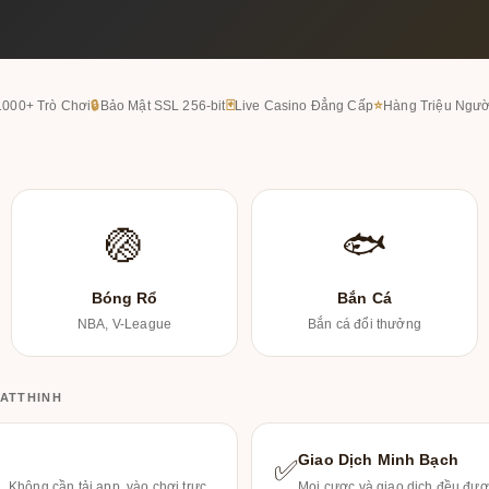
1000+ Trò Chơi
🔒
Bảo Mật SSL 256-bit
🃏
Live Casino Đẳng Cấp
⭐
Hàng Triệu Ngườ
🏐
🐟
Bóng Rổ
Bắn Cá
NBA, V-League
Bắn cá đổi thưởng
ATTHINH
Giao Dịch Minh Bạch
✅
. Không cần tải app, vào chơi trực
Mọi cược và giao dịch đều được