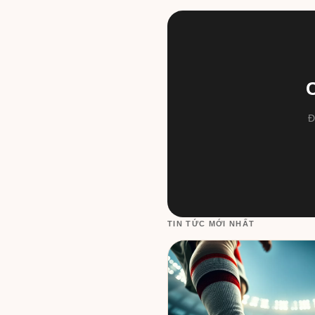
Đ
TIN TỨC MỚI NHẤT