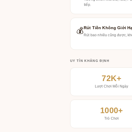
tiếp.
Rút Tiền Không Giới H
💰
Rút bao nhiêu cũng được, khô
UY TÍN KHẲNG ĐỊNH
72K+
Lượt Chơi Mỗi Ngày
1000+
Trò Chơi