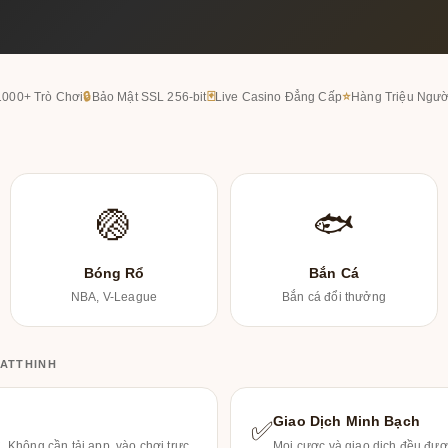
1000+ Trò Chơi
🔒
Bảo Mật SSL 256-bit
🃏
Live Casino Đẳng Cấp
⭐
Hàng Triệu Ngườ
🏐
🐟
Bóng Rổ
Bắn Cá
NBA, V-League
Bắn cá đổi thưởng
ATTHINH
Giao Dịch Minh Bạch
✅
. Không cần tải app, vào chơi trực
Mọi cược và giao dịch đều được