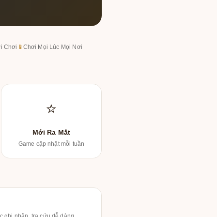
i Chơi
📱
Chơi Mọi Lúc Mọi Nơi
⭐
Mới Ra Mắt
Game cập nhật mỗi tuần
 ghi nhận, tra cứu dễ dàng.