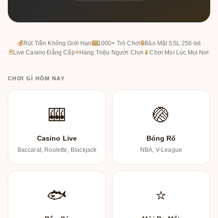
💰
Rút Tiền Không Giới Hạn
🎰
1000+ Trò Chơi
🔒
Bảo Mật SSL 256-bit
🃏
Live Casino Đẳng Cấp
⭐
Hàng Triệu Người Chơi
📱
Chơi Mọi Lúc Mọi Nơi
CHƠI GÌ HÔM NAY
🎰
🏐
Casino Live
Bóng Rổ
Baccarat, Roulette, Blackjack
NBA, V-League
🐟
⭐