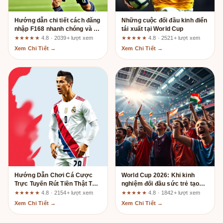
Hướng dẫn chi tiết cách đăng
Những cuộc đối đầu kinh điển
nhập F168 nhanh chóng và an
tái xuất tại World Cup
toàn nhất
★★★★★
4.8 · 2039+ lượt xem
★★★★★
4.8 · 2521+ lượt xem
Xem Chi Tiết →
Xem Chi Tiết →
Hướng Dẫn Chơi Cá Cược
World Cup 2026: Khi kinh
Trực Tuyến Rút Tiền Thật Tại
nghiệm đối đầu sức trẻ tạo
LLWIN: Điều Kiện, Thời Gian
nên khác biệt lớn
★★★★★
4.8 · 2154+ lượt xem
★★★★★
4.8 · 1842+ lượt xem
Và Cách Xử Lý Lỗi
Xem Chi Tiết →
Xem Chi Tiết →