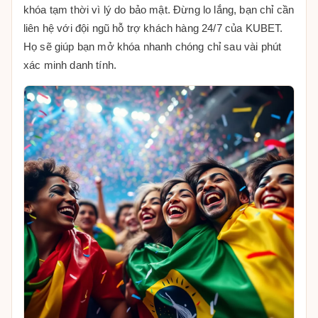
khóa tạm thời vì lý do bảo mật. Đừng lo lắng, bạn chỉ cần
liên hệ với đội ngũ hỗ trợ khách hàng 24/7 của KUBET.
Họ sẽ giúp bạn mở khóa nhanh chóng chỉ sau vài phút
xác minh danh tính.