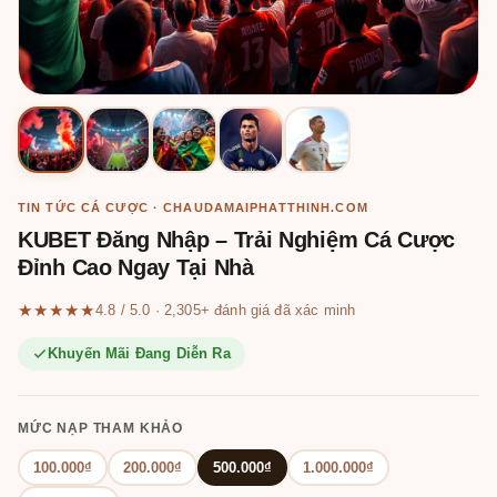
TIN TỨC CÁ CƯỢC · CHAUDAMAIPHATTHINH.COM
KUBET Đăng Nhập – Trải Nghiệm Cá Cược
Đỉnh Cao Ngay Tại Nhà
★★★★★
4.8 / 5.0 · 2,305+ đánh giá đã xác minh
Khuyến Mãi Đang Diễn Ra
MỨC NẠP THAM KHẢO
100.000₫
200.000₫
500.000₫
1.000.000₫