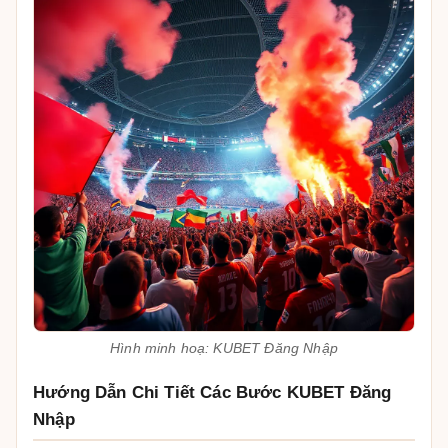
Hình minh hoạ: KUBET Đăng Nhập
Hướng Dẫn Chi Tiết Các Bước KUBET Đăng
Nhập