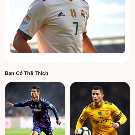
Bạn Có Thể Thích