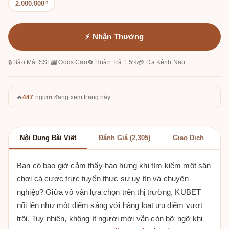
2.000.000₫
⚡ Nhận Thưởng
🔒 Bảo Mật SSL
🎰 Odds Cao
🔄 Hoàn Trả 1.5%
💳 Đa Kênh Nạp
🔥
447
người đang xem trang này
Nội Dung Bài Viết
Đánh Giá (2,305)
Giao Dịch
Bạn có bao giờ cảm thấy hào hứng khi tìm kiếm một sân
chơi cá cược trực tuyến thực sự uy tín và chuyên
nghiệp? Giữa vô vàn lựa chọn trên thị trường, KUBET
nổi lên như một điểm sáng với hàng loạt ưu điểm vượt
trội. Tuy nhiên, không ít người mới vẫn còn bỡ ngỡ khi