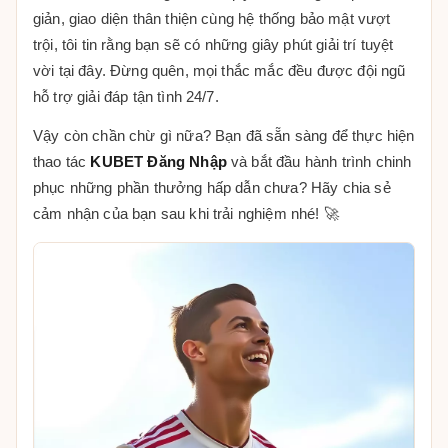
giản, giao diện thân thiện cùng hệ thống bảo mật vượt
trội, tôi tin rằng bạn sẽ có những giây phút giải trí tuyệt
vời tại đây. Đừng quên, mọi thắc mắc đều được đội ngũ
hỗ trợ giải đáp tận tình 24/7.
Vậy còn chần chừ gì nữa? Bạn đã sẵn sàng để thực hiện
thao tác
KUBET Đăng Nhập
và bắt đầu hành trình chinh
phục những phần thưởng hấp dẫn chưa? Hãy chia sẻ
cảm nhận của bạn sau khi trải nghiệm nhé! 🚀