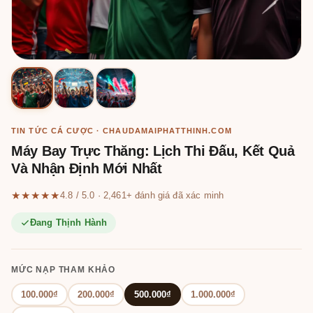
TIN TỨC CÁ CƯỢC · CHAUDAMAIPHATTHINH.COM
Máy Bay Trực Thăng: Lịch Thi Đấu, Kết Quả
Và Nhận Định Mới Nhất
★★★★★
4.8 / 5.0 · 2,461+ đánh giá đã xác minh
Đang Thịnh Hành
MỨC NẠP THAM KHẢO
100.000₫
200.000₫
500.000₫
1.000.000₫