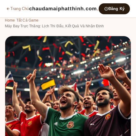
chaudamaiphatthinh.com
.
Trang Chủ
Đăng Ký
Home
›
Tất Cả Game
›
Máy Bay Trực Thăng: Lịch Thi Đấu, Kết Quả Và Nhận Định