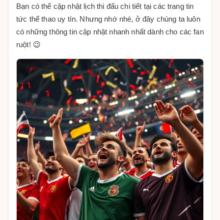
Bạn có thể cập nhật lịch thi đấu chi tiết tại các trang tin
tức thể thao uy tín. Nhưng nhớ nhé, ở đây chúng ta luôn
có những thông tin cập nhật nhanh nhất dành cho các fan
ruột! 😉