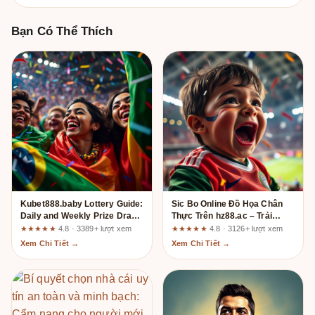
Bạn Có Thể Thích
Kubet888.baby Lottery Guide:
Sic Bo Online Đồ Họa Chân
Daily and Weekly Prize Draws
Thực Trên hz88.ac – Trải
Without the Confusion
Nghiệm Cá Cược Đỉnh Cao
★★★★★
4.8 · 3389+ lượt xem
★★★★★
4.8 · 3126+ lượt xem
Xem Chi Tiết →
Xem Chi Tiết →