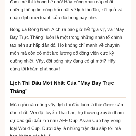
đam mê thì không hề nhỏ! Hãy cùng nhau cập nhật
những thông tin nóng hổi nhất về lịch thi đấu, kết quả và
nhận định mới toanh của đội bóng này nhé.
Bóng đá Đông Nam Á chưa bao giờ hết "gia vị", và "Máy
Bay Trực Thăng" luôn là một trong những nhân tố chính
tạo nên sự hấp dẫn đó. Họ không chỉ mạnh về chuyên
môn mà còn có một lực lượng cổ động viên cực kỳ
cuồng nhiệt. Vậy, đội bóng này đang có gì mới? Hãy
cùng tôi khám phá ngay!
Lịch Thi Đấu Mới Nhất Của "Máy Bay Trực
Thăng"
Mùa giải nào cũng vậy, lịch thi đấu luôn là thứ được săn
đón nhất. Với đội tuyển Thái Lan, họ thường xuyên tham
dự các giải đấu lớn như AFF Cup, Asian Cup hay vòng
loại World Cup. Dưới đây là những trận đấu sắp tới mà