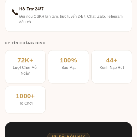
Hỗ Trợ 24/7
📞
Đội ngũ CSKH tận tâm, trực tuyến 24/7. Chat, Zalo, Telegram
đều có.
UY TÍN KHẲNG ĐỊNH
72K+
100%
44+
Lượt Chơi Mỗi
Bảo Mật
Kênh Nạp Rút
Ngày
1000+
Trò Chơi
ƯU ĐÃI HÔM NAY