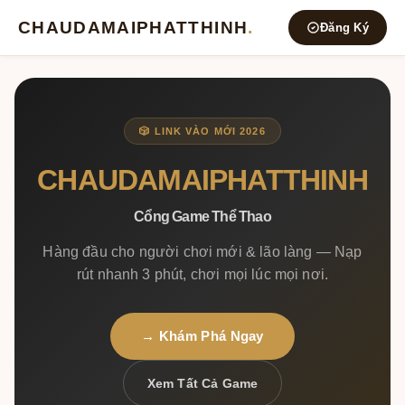
CHAUDAMAIPHATTHINH
.
Đăng Ký
🎲 LINK VÀO MỚI 2026
CHAUDAMAIPHATTHINH
Cổng Game Thể Thao
Hàng đầu cho người chơi mới & lão làng — Nạp
rút nhanh 3 phút, chơi mọi lúc mọi nơi.
→ Khám Phá Ngay
Xem Tất Cả Game