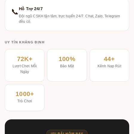
Hỗ Trợ 24/7
📞
Đội ngũ CSKH tận tâm, trực tuyến 24/7. Chat, Zalo, Telegram
đều có.
UY TÍN KHẲNG ĐỊNH
72K+
100%
44+
Lượt Chơi Mỗi
Bảo Mật
Kênh Nạp Rút
Ngày
1000+
Trò Chơi
ƯU ĐÃI HÔM NAY