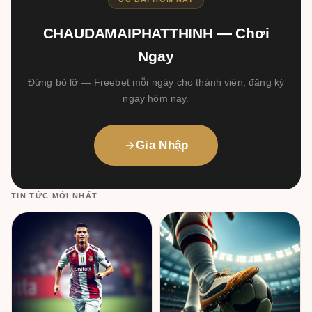
CHAUDAMAIPHATTHINH — Chơi
Ngay
Đừng bỏ lỡ — Freebet mỗi ngày cho thành viên, đăng ký
ngay hôm nay.
Gia Nhập
TIN TỨC MỚI NHẤT