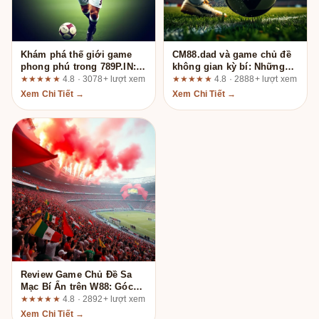
Khám phá thế giới game
CM88.dad và game chủ đề
phong phú trong 789P.IN:
không gian kỳ bí: Những
Những tiêu chí cần xác
tuyên bố nào cần xác minh
★★★★★
4.8 · 3078+ lượt xem
★★★★★
4.8 · 2888+ lượt xem
minh trước khi tham gia
trước khi tham gia?
Xem Chi Tiết →
Xem Chi Tiết →
Review Game Chủ Đề Sa
Mạc Bí Ẩn trên W88: Góc
Nhìn Người Dùng Lâu Năm
★★★★★
4.8 · 2892+ lượt xem
Xem Chi Tiết →