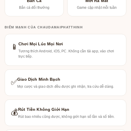
Bắn Cá
Mới Ra Mắt
Bắn cá đổi thưởng
Game cập nhật mỗi tuần
ĐIỂM MẠNH CỦA CHAUDAMAIPHATTHINH
Chơi Mọi Lúc Mọi Nơi
📱
Tương thích Android, iOS, PC. Không cần tải app, vào chơi
trực tiếp.
Giao Dịch Minh Bạch
✅
Mọi cược và giao dịch đều được ghi nhận, tra cứu dễ dàng.
Rút Tiền Không Giới Hạn
💰
Rút bao nhiêu cũng được, không giới hạn số lần và số tiền.