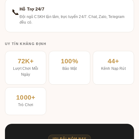
Hỗ Trợ 24/7
📞
Đội ngũ CSKH tận tâm, trực tuyến 24/7. Chat, Zalo, Telegram
đều có.
UY TÍN KHẲNG ĐỊNH
72K+
100%
44+
Lượt Chơi Mỗi
Bảo Mật
Kênh Nạp Rút
Ngày
1000+
Trò Chơi
ƯU ĐÃI HÔM NAY