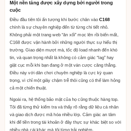
Một nền tảng được xây dựng bởi người trong
cuộc
Điều đầu tiên tôi ấn tượng khi bước chân vào
C168
chính là sự chuyên nghiệp đến từ từng chi tiết nhỏ.
Không phải một trang web “ăn xổi” mọc lên rồi biến mất,
C168 được vận hành bởi những người thực sự hiểu thị
trường. Giao diện mượt mà, tốc độ load nhanh đến khó
tin, và quan trọng nhất là không có cảm giác “lag” hay
giật cục mỗi khi bạn đang ở một ván cược căng thẳng.
Điều này với dân chơi chuyên nghiệp là cực kỳ quan
trọng, vì chỉ một giây chậm trễ thôi cũng có thể làm hỏng
cả một chiến thuật.
Ngoài ra, hệ thống bảo mật của họ cũng thuộc hàng top.
Tôi đã từng thử kiểm tra và thấy rõ rằng dữ liệu cá nhân
và giao dịch được mã hóa nhiều lớp. Cảm giác an tâm
khi để tiền trong tài khoản ở đây thực sự khác biệt so với
nhiều nhà cái khác mà tôi từng trải nghiệm.