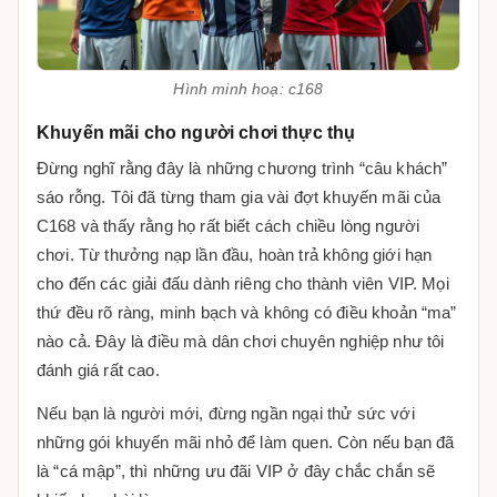
Hình minh hoạ: c168
Khuyến mãi cho người chơi thực thụ
Đừng nghĩ rằng đây là những chương trình “câu khách”
sáo rỗng. Tôi đã từng tham gia vài đợt khuyến mãi của
C168 và thấy rằng họ rất biết cách chiều lòng người
chơi. Từ thưởng nạp lần đầu, hoàn trả không giới hạn
cho đến các giải đấu dành riêng cho thành viên VIP. Mọi
thứ đều rõ ràng, minh bạch và không có điều khoản “ma”
nào cả. Đây là điều mà dân chơi chuyên nghiệp như tôi
đánh giá rất cao.
Nếu bạn là người mới, đừng ngần ngại thử sức với
những gói khuyến mãi nhỏ để làm quen. Còn nếu bạn đã
là “cá mập”, thì những ưu đãi VIP ở đây chắc chắn sẽ