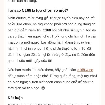
khiến bạn hài lòng.
Tại sao C168 là lựa chọn số một?
Nhìn chung, thị trường giải trí trực tuyến hiện nay có rất
nhiều lựa chọn, nhưng không phải nơi nào cũng đáng để
bạn gửi gắm niềm tin.
C168
nổi bật nhờ sự uy tín, tốc độ
và sự thấu hiểu người chơi. Họ không chỉ là một nhà cái,
mà còn là một người bạn đồng hành đáng tin cậy trên
hành trình chinh phục những phần thưởng lớn. Tôi đã
dành thời gian để trải nghiệm và giờ đây, nó là điểm đến
quen thuộc mỗi ngày của tôi.
Nếu bạn muốn tìm hiểu thêm, hãy ghé thăm
c168.wine
để tự mình cảm nhận nhé. Đừng quên rằng, một tay chơi
chuyên nghiệp luôn biết cách chọn đúng chỗ để đầu tư
thời gian và tiền bạc. 😉
Kết luận