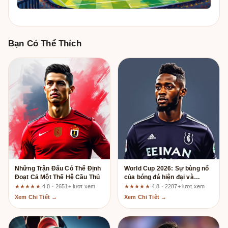
Bạn Có Thể Thích
Những Trận Đấu Có Thể Định
World Cup 2026: Sự bùng nổ
Đoạt Cả Một Thế Hệ Cầu Thủ
của bóng đá hiện đại và
những điều chưa từng có
★★★★★
4.8 · 2651+ lượt xem
★★★★★
4.8 · 2287+ lượt xem
Xem Chi Tiết →
Xem Chi Tiết →