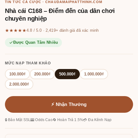
TIN TỨC CÁ CƯỢC · CHAUDAMAIPHATTHINH.COM
Nhà cái C168 – Điểm đến của dân chơi
chuyên nghiệp
★★★★★
4.8 / 5.0 · 2,419+ đánh giá đã xác minh
Được Quan Tâm Nhiều
MỨC NẠP THAM KHẢO
100.000₫
200.000₫
500.000₫
1.000.000₫
2.000.000₫
⚡ Nhận Thưởng
🔒 Bảo Mật SSL
🎰 Odds Cao
🔄 Hoàn Trả 1.5%
💳 Đa Kênh Nạp