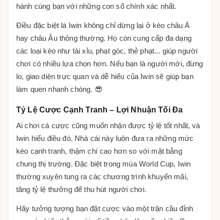
hành cùng bạn với những con số chính xác nhất.
Điều đặc biệt là Iwin không chỉ dừng lại ở kèo châu Á
hay châu Âu thông thường. Họ còn cung cấp đa dạng
các loại kèo như tài xỉu, phạt góc, thẻ phạt... giúp người
chơi có nhiều lựa chọn hơn. Nếu bạn là người mới, đừng
lo, giao diện trực quan và dễ hiểu của Iwin sẽ giúp bạn
làm quen nhanh chóng. 😎
Tỷ Lệ Cược Cạnh Tranh – Lợi Nhuận Tối Đa
Ai chơi cá cược cũng muốn nhận được tỷ lệ tốt nhất, và
Iwin hiểu điều đó. Nhà cái này luôn đưa ra những mức
kèo cạnh tranh, thậm chí cao hơn so với mặt bằng
chung thị trường. Đặc biệt trong mùa World Cup, Iwin
thường xuyên tung ra các chương trình khuyến mãi,
tăng tỷ lệ thưởng để thu hút người chơi.
Hãy tưởng tượng bạn đặt cược vào một trận cầu đỉnh