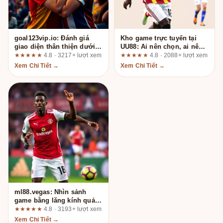
goal123vip.io: Đánh giá
Kho game trực tuyến tại
giao diện thân thiện dưới
UU88: Ai nên chọn, ai nên
góc nhìn chuyên gia UX
cân nhắc và lý do thực sự
★★★★★
4.8 · 3217+ lượt xem
★★★★★
4.8 · 2088+ lượt xem
Xem Chi Tiết →
Xem Chi Tiết →
ml88.vegas: Nhìn sảnh
game bằng lăng kính quản
lý vốn thay vì cảm tính
★★★★★
4.8 · 3193+ lượt xem
Xem Chi Tiết →