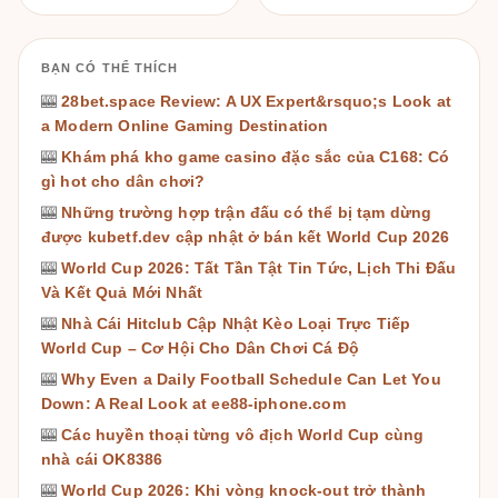
Lot More Proof
BẠN CÓ THỂ THÍCH
🎰
28bet.space Review: A UX Expert&rsquo;s Look at
a Modern Online Gaming Destination
🎰
Khám phá kho game casino đặc sắc của C168: Có
gì hot cho dân chơi?
🎰
Những trường hợp trận đấu có thể bị tạm dừng
được kubetf.dev cập nhật ở bán kết World Cup 2026
🎰
World Cup 2026: Tất Tần Tật Tin Tức, Lịch Thi Đấu
Và Kết Quả Mới Nhất
🎰
Nhà Cái Hitclub Cập Nhật Kèo Loại Trực Tiếp
World Cup – Cơ Hội Cho Dân Chơi Cá Độ
🎰
Why Even a Daily Football Schedule Can Let You
Down: A Real Look at ee88-iphone.com
🎰
Các huyền thoại từng vô địch World Cup cùng
nhà cái OK8386
🎰
World Cup 2026: Khi vòng knock-out trở thành