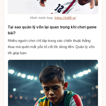
Hình minh hoạ:
https://tx88.is/
Tại sao quản lý vốn lại quan trọng khi chơi game
bài?
Nhiều người chơi chỉ tập trung vào chiến thuật thắng
thua mà quên mất yếu tố cốt lõi: dòng tiền. Quản lý vốn
tốt giúp bạn: