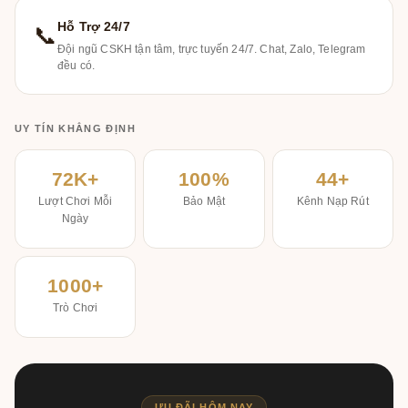
Hỗ Trợ 24/7
📞
Đội ngũ CSKH tận tâm, trực tuyến 24/7. Chat, Zalo, Telegram
đều có.
UY TÍN KHẲNG ĐỊNH
72K+
100%
44+
Lượt Chơi Mỗi
Bảo Mật
Kênh Nạp Rút
Ngày
1000+
Trò Chơi
ƯU ĐÃI HÔM NAY