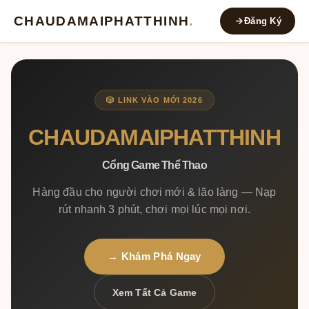
CHAUDAMAIPHATTHINH
.
Đăng Ký
🎲 LINK VÀO MỚI 2026
CHAUDAMAIPHATTHINH
Cổng Game Thể Thao
Hàng đầu cho người chơi mới & lão làng — Nạp
rút nhanh 3 phút, chơi mọi lúc mọi nơi.
→ Khám Phá Ngay
Xem Tất Cả Game