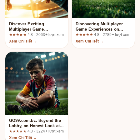
Discover Exciting
Discovering Multiplayer
Multiplayer Game
Game Experiences on
Experiences Through
DN8809.com: What to
★★★★★
4.8 · 2063+ lượt xem
★★★★★
4.8 · 2789+ lượt xem
uu88pai.com: A UX-
Expect and Verify
Xem Chi Tiết →
Xem Chi Tiết →
Focused Review
GO99.com.bz: Beyond the
Lobby, an Honest Look at
Multiplayer Play on the
★★★★★
4.8 · 3224+ lượt xem
Vietnamese Platform
Xem Chi Tiết →