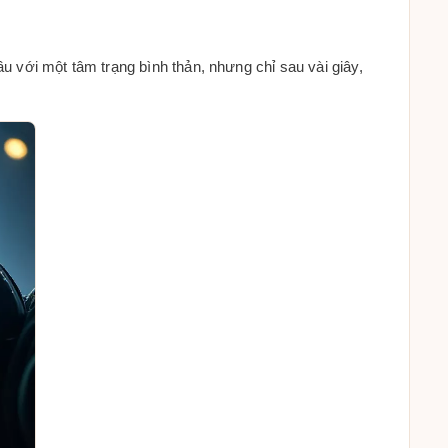
 với một tâm trạng bình thản, nhưng chỉ sau vài giây,
.