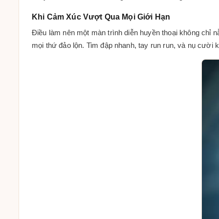
Khi Cảm Xúc Vượt Qua Mọi Giới Hạn
Điều làm nên một màn trình diễn huyền thoại không chỉ n
mọi thứ đảo lộn. Tim đập nhanh, tay run run, và nụ cười 