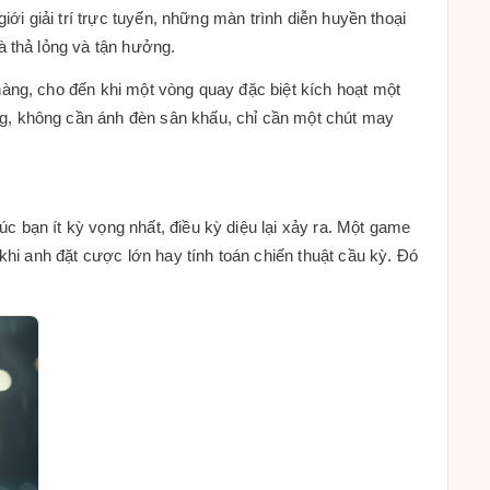
iới giải trí trực tuyến, những màn trình diễn huyền thoại
à thả lỏng và tận hưởng.
hàng, cho đến khi một vòng quay đặc biệt kích hoạt một
ng, không cần ánh đèn sân khấu, chỉ cần một chút may
c bạn ít kỳ vọng nhất, điều kỳ diệu lại xảy ra. Một game
khi anh đặt cược lớn hay tính toán chiến thuật cầu kỳ. Đó