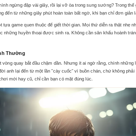
mình ngừng đập vài giây, rồi lại vỡ òa trong sung sướng? Trong thế g
g đến từ những giây phút hoàn toàn bất ngờ, khi bạn chỉ đơn giản l
 tựa game quen thuộc để giết thời gian. Mọi thứ diễn ra thật nhẹ n
lúc những huyền thoại được sinh ra. Không cần sân khấu hoành trá
nh Thường
 vòng quay bắt đầu chậm dần. Nhưng ít ai ngờ rằng, chính những lú
đời anh lại đến từ một lần "cày cuốc" vì buồn chán, chứ không phải 
chơi mới hay cũ, chỉ cần bạn có mặt đúng lúc.