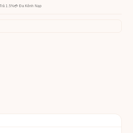
Trả 1.5%
💳 Đa Kênh Nạp