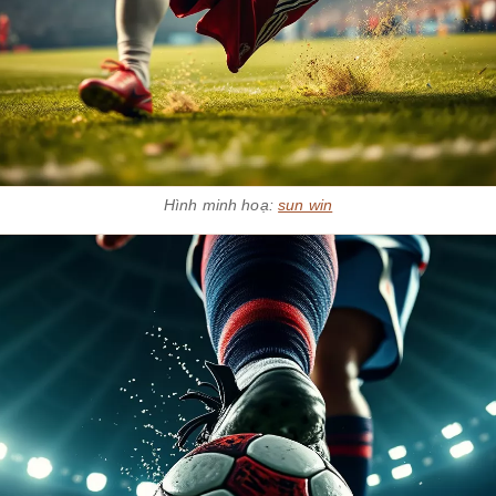
Hình minh hoạ:
sun win