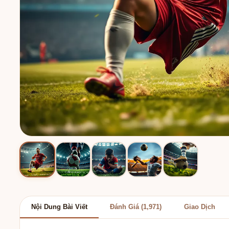
Nội Dung Bài Viết
Đánh Giá (1,971)
Giao Dịch