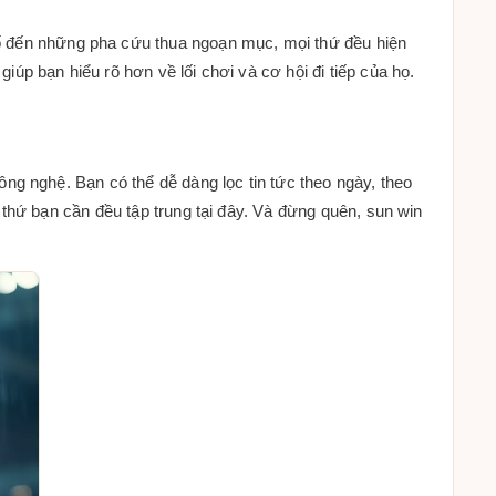
số đến những pha cứu thua ngoạn mục, mọi thứ đều hiện
iúp bạn hiểu rõ hơn về lối chơi và cơ hội đi tiếp của họ.
ông nghệ. Bạn có thể dễ dàng lọc tin tức theo ngày, theo
 thứ bạn cần đều tập trung tại đây. Và đừng quên, sun win