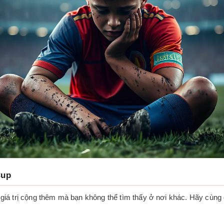
Cup
iá trị cộng thêm mà bạn không thể tìm thấy ở nơi khác. Hãy cùng