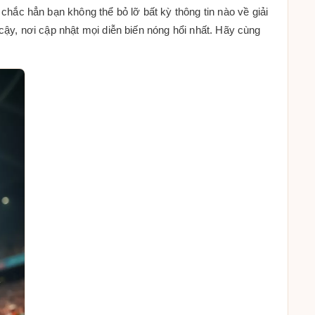
hắc hẳn bạn không thể bỏ lỡ bất kỳ thông tin nào về giải
cậy, nơi cập nhật mọi diễn biến nóng hổi nhất. Hãy cùng