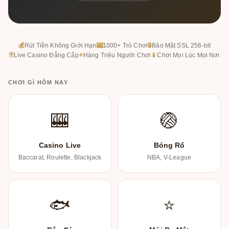
💰
Rút Tiền Không Giới Hạn
🎰
1000+ Trò Chơi
🔒
Bảo Mật SSL 256-bit
🃏
Live Casino Đẳng Cấp
⭐
Hàng Triệu Người Chơi
📱
Chơi Mọi Lúc Mọi Nơi
CHƠI GÌ HÔM NAY
🎰
🏐
Casino Live
Bóng Rổ
Baccarat, Roulette, Blackjack
NBA, V-League
🐟
⭐