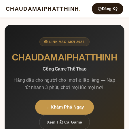
CHAUDAMAIPHATTHINH
.
Đăng Ký
🎲 LINK VÀO MỚI 2026
CHAUDAMAIPHATTHINH
Cổng Game Thể Thao
Hàng đầu cho người chơi mới & lão làng — Nạp
rút nhanh 3 phút, chơi mọi lúc mọi nơi.
→ Khám Phá Ngay
Xem Tất Cả Game