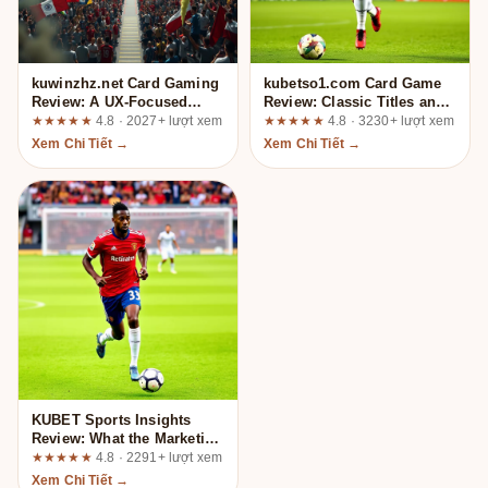
kuwinzhz.net Card Gaming
kubetso1.com Card Game
Review: A UX-Focused
Review: Classic Titles and
Look at Classic and
Competitive Play — Who It
★★★★★
4.8 · 2027+ lượt xem
★★★★★
4.8 · 3230+ lượt xem
Competitive Card Games
Suits and Who Should Skip
Xem Chi Tiết →
Xem Chi Tiết →
It
KUBET Sports Insights
Review: What the Marketing
Doesn’t Tell You About
★★★★★
4.8 · 2291+ lượt xem
Match Coverage and
Xem Chi Tiết →