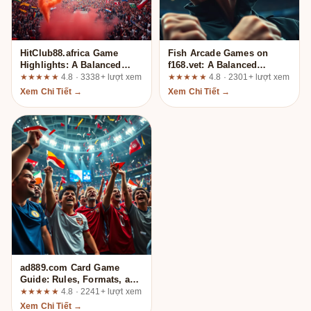
HitClub88.africa Game
Fish Arcade Games on
Highlights: A Balanced
f168.vet: A Balanced
Review of the Catalogue
Review for Players Who
★★★★★
4.8 · 3338+ lượt xem
★★★★★
4.8 · 2301+ lượt xem
and the Marketing Around
Want to Know What They
Xem Chi Tiết →
Xem Chi Tiết →
It
Are Getting
ad889.com Card Game
Guide: Rules, Formats, and
the Mistakes That Cost
★★★★★
4.8 · 2241+ lượt xem
Players
Xem Chi Tiết →