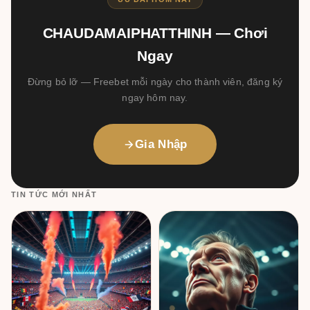
CHAUDAMAIPHATTHINH — Chơi
Ngay
Đừng bỏ lỡ — Freebet mỗi ngày cho thành viên, đăng ký
ngay hôm nay.
Gia Nhập
TIN TỨC MỚI NHẤT