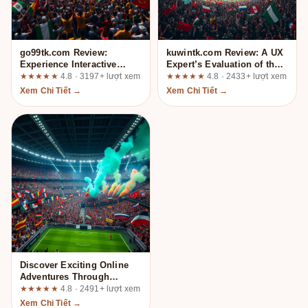
go99tk.com Review:
kuwintk.com Review: A UX
Experience Interactive
Expert’s Evaluation of the
Gaming Without Limits –
New Gaming Platform
★★★★★
4.8 · 3197+ lượt xem
★★★★★
4.8 · 2433+ lượt xem
Without the Guesswork
Xem Chi Tiết →
Xem Chi Tiết →
Discover Exciting Online
Adventures Through
789wintk.com
★★★★★
4.8 · 2491+ lượt xem
Xem Chi Tiết →