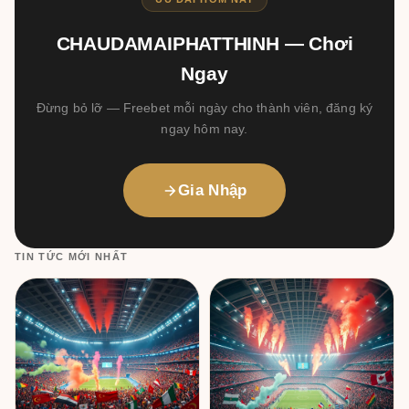
CHAUDAMAIPHATTHINH — Chơi
Ngay
Đừng bỏ lỡ — Freebet mỗi ngày cho thành viên, đăng ký
ngay hôm nay.
Gia Nhập
TIN TỨC MỚI NHẤT