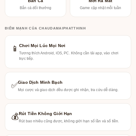
Bắn Cá
Mới Ra Mắt
Bắn cá đổi thưởng
Game cập nhật mỗi tuần
ĐIỂM MẠNH CỦA CHAUDAMAIPHATTHINH
Chơi Mọi Lúc Mọi Nơi
📱
Tương thích Android, iOS, PC. Không cần tải app, vào chơi
trực tiếp.
Giao Dịch Minh Bạch
✅
Mọi cược và giao dịch đều được ghi nhận, tra cứu dễ dàng.
Rút Tiền Không Giới Hạn
💰
Rút bao nhiêu cũng được, không giới hạn số lần và số tiền.