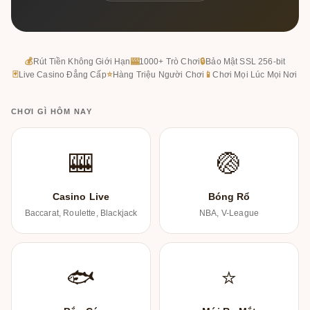
💰
Rút Tiền Không Giới Hạn
🎰
1000+ Trò Chơi
🔒
Bảo Mật SSL 256-bit
🃏
Live Casino Đẳng Cấp
⭐
Hàng Triệu Người Chơi
📱
Chơi Mọi Lúc Mọi Nơi
CHƠI GÌ HÔM NAY
🎰
🏐
Casino Live
Bóng Rổ
Baccarat, Roulette, Blackjack
NBA, V-League
🐟
⭐