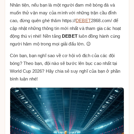
Nhân tiện, nếu bạn là một người đam mê bóng đá và
muốn thử vận may của mình với những trận cầu đỉnh
cao, đừng quên ghé thăm https://
DEBET
2868.com/ để
cập nhật những thông tin mới nhất và tham gia các hoạt
động thú vị nhé! Nền tảng
DEBET
luôn đồng hành cùng
người hâm mộ trong mọi giải đấu lớn. 😉
Còn bạn, bạn nghĩ sao về cơ hội vô địch của các đội
bóng? Theo bạn, đội nào sẽ bước lên bục cao nhất tại
World Cup 2026? Hãy chia sẻ suy nghĩ của bạn ở phần
bình luận nhé!