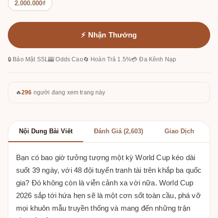
2.000.000₫
⚡ Nhận Thưởng
🔒 Bảo Mật SSL
🎰 Odds Cao
🔄 Hoàn Trả 1.5%
💳 Đa Kênh Nạp
🔥
296
người đang xem trang này
Nội Dung Bài Viết
Đánh Giá (2,603)
Giao Dịch
Bạn có bao giờ tưởng tượng một kỳ World Cup kéo dài
suốt 39 ngày, với 48 đội tuyển tranh tài trên khắp ba quốc
gia? Đó không còn là viễn cảnh xa vời nữa. World Cup
2026 sắp tới hứa hẹn sẽ là một cơn sốt toàn cầu, phá vỡ
mọi khuôn mẫu truyền thống và mang đến những trận