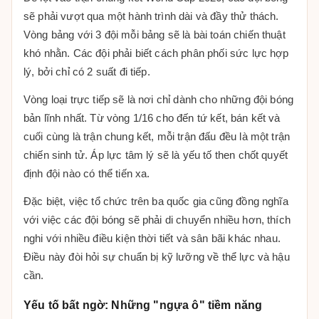
sẽ phải vượt qua một hành trình dài và đầy thử thách.
Vòng bảng với 3 đội mỗi bảng sẽ là bài toán chiến thuật
khó nhằn. Các đội phải biết cách phân phối sức lực hợp
lý, bởi chỉ có 2 suất đi tiếp.
Vòng loại trực tiếp sẽ là nơi chỉ dành cho những đội bóng
bản lĩnh nhất. Từ vòng 1/16 cho đến tứ kết, bán kết và
cuối cùng là trận chung kết, mỗi trận đấu đều là một trận
chiến sinh tử. Áp lực tâm lý sẽ là yếu tố then chốt quyết
định đội nào có thể tiến xa.
Đặc biệt, việc tổ chức trên ba quốc gia cũng đồng nghĩa
với việc các đội bóng sẽ phải di chuyển nhiều hơn, thích
nghi với nhiều điều kiện thời tiết và sân bãi khác nhau.
Điều này đòi hỏi sự chuẩn bị kỹ lưỡng về thể lực và hậu
cần.
Yếu tố bất ngờ: Những "ngựa ô" tiềm năng