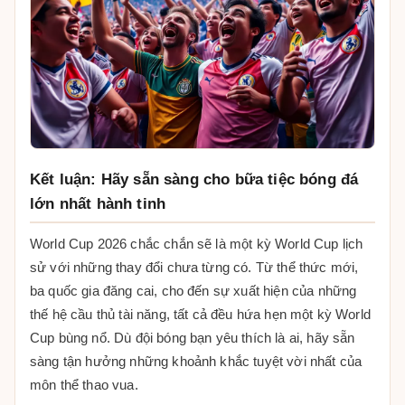
Kết luận: Hãy sẵn sàng cho bữa tiệc bóng đá
lớn nhất hành tinh
World Cup 2026 chắc chắn sẽ là một kỳ World Cup lịch
sử với những thay đổi chưa từng có. Từ thể thức mới,
ba quốc gia đăng cai, cho đến sự xuất hiện của những
thế hệ cầu thủ tài năng, tất cả đều hứa hẹn một kỳ World
Cup bùng nổ. Dù đội bóng bạn yêu thích là ai, hãy sẵn
sàng tận hưởng những khoảnh khắc tuyệt vời nhất của
môn thể thao vua.