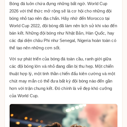
Bóng đá luôn chứa đựng những bất ngờ. World Cup
2026 với thể thức mở rộng sẽ là cơ hội cho những đội
bóng nhỏ tạo nên địa chấn. Hãy nhớ đến Morocco tại
World Cup 2022, đội bóng đã làm nên lịch sử khi vào đến
bán kết. Những đội bóng như Nhật Bản, Hàn Quốc, hay
các đại diện châu Phi như Senegal, Nigeria hoàn toàn có
thể tạo nên những cơn sốt.
Với sự phát triển của bóng đá toàn cầu, ranh giới giữa
các đội bóng lớn và nhỏ đang dần bị thu hẹp. Một chiến
thuật hợp lý, một tinh thần chiến đấu kiên cường và một
chút may mắn có thể đưa bất kỳ đội bóng nào đến gần
hơn với trận chung kết. Đó chính là vẻ đẹp khó cưỡng
của World Cup.