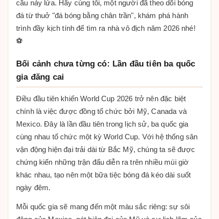
cầu nảy lửa. Hãy cùng tôi, một người đã theo dõi bóng
đá từ thuở "đá bóng bằng chân trần", khám phá hành
trình đầy kịch tính để tìm ra nhà vô địch năm 2026 nhé!
⚽
Bối cảnh chưa từng có: Lần đầu tiên ba quốc
gia đăng cai
Điều đầu tiên khiến World Cup 2026 trở nên đặc biệt
chính là việc được đồng tổ chức bởi Mỹ, Canada và
Mexico. Đây là lần đầu tiên trong lịch sử, ba quốc gia
cùng nhau tổ chức một kỳ World Cup. Với hệ thống sân
vận động hiện đại trải dài từ Bắc Mỹ, chúng ta sẽ được
chứng kiến những trận đấu diễn ra trên nhiều múi giờ
khác nhau, tạo nên một bữa tiệc bóng đá kéo dài suốt
ngày đêm.
Mỗi quốc gia sẽ mang đến một màu sắc riêng: sự sôi