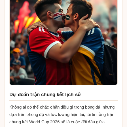
Dự đoán trận chung kết lịch sử
Không ai có thể chắc chắn điều gì trong bóng đá, nhưng
dựa trên phong độ và lực lượng hiện tại, tôi tin rằng trận
chung kết World Cup 2026 sẽ là cuộc đối đầu giữa