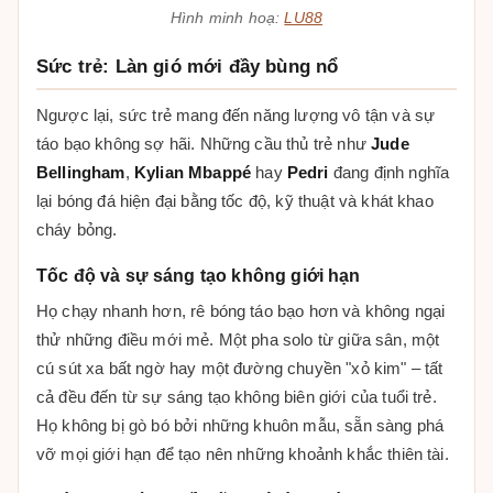
Hình minh hoạ:
LU88
Sức trẻ: Làn gió mới đầy bùng nổ
Ngược lại, sức trẻ mang đến năng lượng vô tận và sự
táo bạo không sợ hãi. Những cầu thủ trẻ như
Jude
Bellingham
,
Kylian Mbappé
hay
Pedri
đang định nghĩa
lại bóng đá hiện đại bằng tốc độ, kỹ thuật và khát khao
cháy bỏng.
Tốc độ và sự sáng tạo không giới hạn
Họ chạy nhanh hơn, rê bóng táo bạo hơn và không ngại
thử những điều mới mẻ. Một pha solo từ giữa sân, một
cú sút xa bất ngờ hay một đường chuyền "xỏ kim" – tất
cả đều đến từ sự sáng tạo không biên giới của tuổi trẻ.
Họ không bị gò bó bởi những khuôn mẫu, sẵn sàng phá
vỡ mọi giới hạn để tạo nên những khoảnh khắc thiên tài.