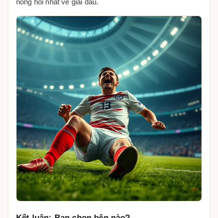
nóng hổi nhất về giải đấu.
Kết luận: Bạn chọn bên nào?