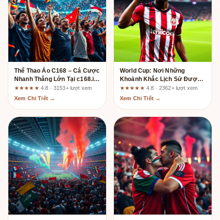
Thể Thao Ảo C168 – Cá Cược
World Cup: Nơi Những
Nhanh Thắng Lớn Tại c168.io:
Khoảnh Khắc Lịch Sử Được
Ai Thực Sự Phù Hợp?
Tạo Ra, Và Cả Những Giấc
★★★★★
4.8 · 3153+ lượt xem
★★★★★
4.8 · 2362+ lượt xem
Mơ Được Thắp Sáng
Xem Chi Tiết →
Xem Chi Tiết →