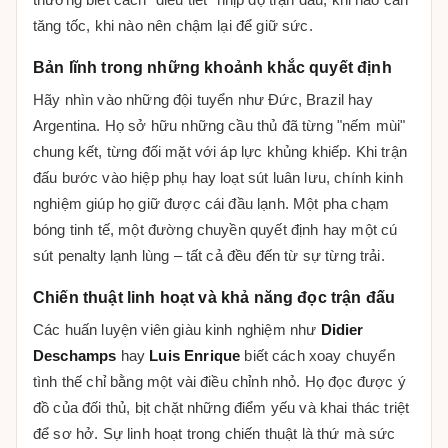
tăng tốc, khi nào nên chậm lại để giữ sức.
Bản lĩnh trong những khoảnh khắc quyết định
Hãy nhìn vào những đội tuyển như Đức, Brazil hay
Argentina. Họ sở hữu những cầu thủ đã từng "nếm mùi"
chung kết, từng đối mặt với áp lực khủng khiếp. Khi trận
đấu bước vào hiệp phụ hay loạt sút luân lưu, chính kinh
nghiệm giúp họ giữ được cái đầu lạnh. Một pha chạm
bóng tinh tế, một đường chuyền quyết định hay một cú
sút penalty lạnh lùng – tất cả đều đến từ sự từng trải.
Chiến thuật linh hoạt và khả năng đọc trận đấu
Các huấn luyện viên giàu kinh nghiệm như
Didier
Deschamps
hay
Luis Enrique
biết cách xoay chuyển
tình thế chỉ bằng một vài điều chỉnh nhỏ. Họ đọc được ý
đồ của đối thủ, bịt chặt những điểm yếu và khai thác triệt
để sơ hở. Sự linh hoạt trong chiến thuật là thứ mà sức