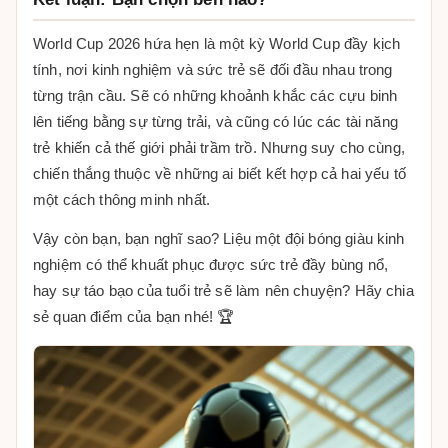
World Cup 2026 hứa hẹn là một kỳ World Cup đầy kịch
tính, nơi kinh nghiệm và sức trẻ sẽ đối đầu nhau trong
từng trận cầu. Sẽ có những khoảnh khắc các cựu binh
lên tiếng bằng sự từng trải, và cũng có lúc các tài năng
trẻ khiến cả thế giới phải trầm trồ. Nhưng suy cho cùng,
chiến thắng thuộc về những ai biết kết hợp cả hai yếu tố
một cách thông minh nhất.
Vậy còn bạn, bạn nghĩ sao? Liệu một đội bóng giàu kinh
nghiệm có thể khuất phục được sức trẻ đầy bùng nổ,
hay sự táo bạo của tuổi trẻ sẽ làm nên chuyện? Hãy chia
sẻ quan điểm của bạn nhé! 🏆