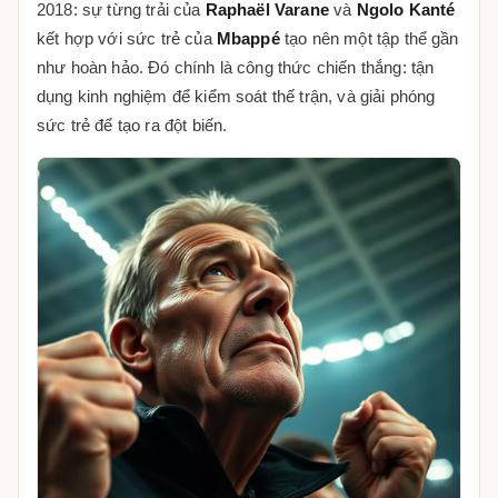
2018: sự từng trải của
Raphaël Varane
và
Ngolo Kanté
kết hợp với sức trẻ của
Mbappé
tạo nên một tập thể gần
như hoàn hảo. Đó chính là công thức chiến thắng: tận
dụng kinh nghiệm để kiểm soát thế trận, và giải phóng
sức trẻ để tạo ra đột biến.