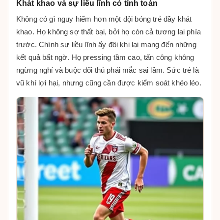
Khát khao và sự liều lĩnh có tính toán
Không có gì nguy hiểm hơn một đội bóng trẻ đầy khát
khao. Họ không sợ thất bại, bởi họ còn cả tương lai phía
trước. Chính sự liều lĩnh ấy đôi khi lại mang đến những
kết quả bất ngờ. Họ pressing tầm cao, tấn công không
ngừng nghỉ và buộc đối thủ phải mắc sai lầm. Sức trẻ là
vũ khí lợi hại, nhưng cũng cần được kiểm soát khéo léo.