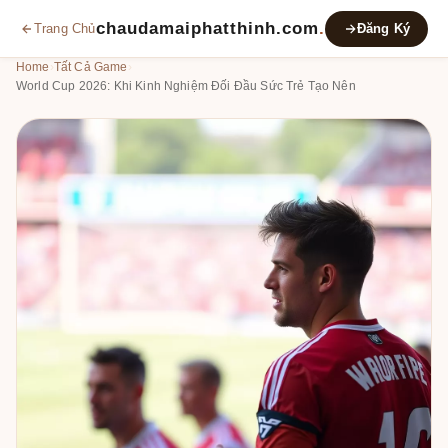
chaudamaiphatthinh.com
.
Trang Chủ
Đăng Ký
Home
›
Tất Cả Game
›
World Cup 2026: Khi Kinh Nghiệm Đối Đầu Sức Trẻ Tạo Nên