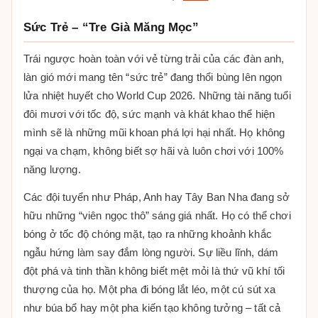
Sức Trẻ – “Tre Già Măng Mọc”
Trái ngược hoàn toàn với vẻ từng trải của các đàn anh,
làn gió mới mang tên “sức trẻ” đang thổi bùng lên ngọn
lửa nhiệt huyết cho World Cup 2026. Những tài năng tuổi
đôi mươi với tốc độ, sức mạnh và khát khao thể hiện
mình sẽ là những mũi khoan phá lợi hại nhất. Họ không
ngại va chạm, không biết sợ hãi và luôn chơi với 100%
năng lượng.
Các đội tuyển như Pháp, Anh hay Tây Ban Nha đang sở
hữu những “viên ngọc thô” sáng giá nhất. Họ có thể chơi
bóng ở tốc độ chóng mặt, tạo ra những khoảnh khắc
ngẫu hứng làm say đắm lòng người. Sự liều lĩnh, dám
đột phá và tinh thần không biết mệt mỏi là thứ vũ khí tối
thượng của họ. Một pha đi bóng lắt léo, một cú sút xa
như búa bổ hay một pha kiến tạo không tưởng – tất cả