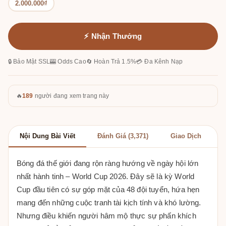
2.000.000₫
⚡ Nhận Thưởng
🔒 Bảo Mật SSL
🎰 Odds Cao
🔄 Hoàn Trả 1.5%
💳 Đa Kênh Nạp
🔥
189
người đang xem trang này
Nội Dung Bài Viết
Đánh Giá (3,371)
Giao Dịch
Bóng đá thế giới đang rộn ràng hướng về ngày hội lớn
nhất hành tinh – World Cup 2026. Đây sẽ là kỳ World
Cup đầu tiên có sự góp mặt của 48 đội tuyển, hứa hẹn
mang đến những cuộc tranh tài kịch tính và khó lường.
Nhưng điều khiến người hâm mộ thực sự phấn khích