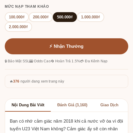
MỨC NẠP THAM KHẢO
100.000₫
200.000₫
500.000₫
1.000.000₫
2.000.000₫
⚡ Nhận Thưởng
🔒 Bảo Mật SSL
🎰 Odds Cao
🔄 Hoàn Trả 1.5%
💳 Đa Kênh Nạp
🔥
376
người đang xem trang này
Nội Dung Bài Viết
Đánh Giá (3,160)
Giao Dịch
Bạn có nhớ cảm giác năm 2018 khi cả nước vỡ òa vì đội
tuyển U23 Việt Nam không? Cảm giác ấy sẽ còn nhân