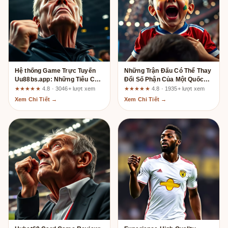
Hệ thống Game Trực Tuyến
Những Trận Đấu Có Thể Thay
Uu88bs.app: Những Tiêu Chí
Đổi Số Phận Của Một Quốc
Cần Kiểm Chứng Trước Khi
Gia
★★★★★
4.8 · 3046+ lượt xem
★★★★★
4.8 · 1935+ lượt xem
Tham Gia
Xem Chi Tiết →
Xem Chi Tiết →