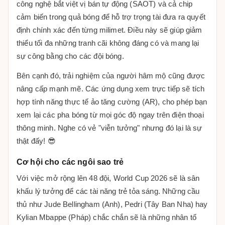
công nghệ bắt việt vị bán tự động (SAOT) và cả chip
cảm biến trong quả bóng để hỗ trợ trọng tài đưa ra quyết
định chính xác đến từng milimet. Điều này sẽ giúp giảm
thiểu tối đa những tranh cãi không đáng có và mang lại
sự công bằng cho các đội bóng.
Bên cạnh đó, trải nghiệm của người hâm mộ cũng được
nâng cấp mạnh mẽ. Các ứng dụng xem trực tiếp sẽ tích
hợp tính năng thực tế ảo tăng cường (AR), cho phép bạn
xem lại các pha bóng từ mọi góc độ ngay trên điện thoại
thông minh. Nghe có vẻ "viễn tưởng" nhưng đó lại là sự
thật đấy! 😎
Cơ hội cho các ngôi sao trẻ
Với việc mở rộng lên 48 đội, World Cup 2026 sẽ là sân
khấu lý tưởng để các tài năng trẻ tỏa sáng. Những cầu
thủ như Jude Bellingham (Anh), Pedri (Tây Ban Nha) hay
Kylian Mbappe (Pháp) chắc chắn sẽ là những nhân tố