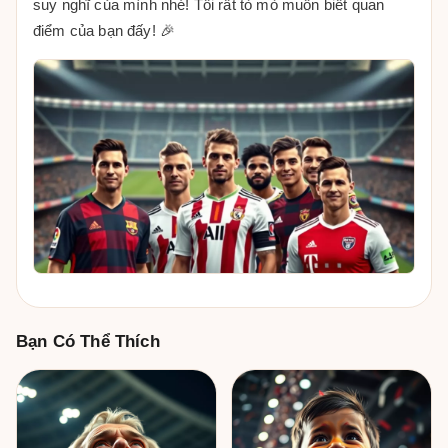
suy nghĩ của mình nhé! Tôi rất tò mò muốn biết quan
điểm của bạn đấy! 🎉
Bạn Có Thể Thích