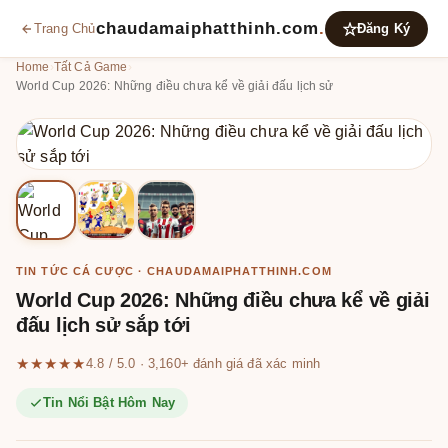
chaudamaiphatthinh.com
.
Trang Chủ
Đăng Ký
Home
›
Tất Cả Game
›
World Cup 2026: Những điều chưa kể về giải đấu lịch sử
TIN TỨC CÁ CƯỢC · CHAUDAMAIPHATTHINH.COM
World Cup 2026: Những điều chưa kể về giải
đấu lịch sử sắp tới
★★★★★
4.8 / 5.0 · 3,160+ đánh giá đã xác minh
Tin Nổi Bật Hôm Nay