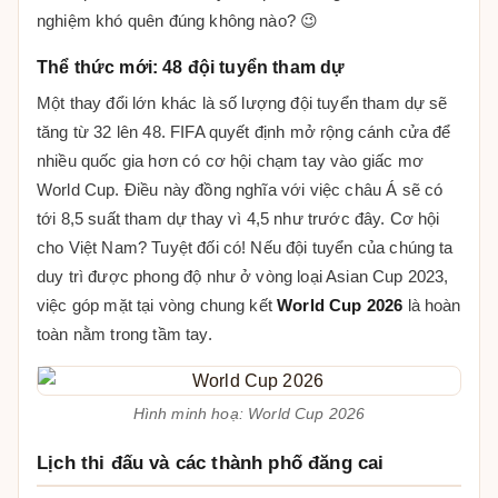
nghiệm khó quên đúng không nào? 😉
Thể thức mới: 48 đội tuyển tham dự
Một thay đổi lớn khác là số lượng đội tuyển tham dự sẽ
tăng từ 32 lên 48. FIFA quyết định mở rộng cánh cửa để
nhiều quốc gia hơn có cơ hội chạm tay vào giấc mơ
World Cup. Điều này đồng nghĩa với việc châu Á sẽ có
tới 8,5 suất tham dự thay vì 4,5 như trước đây. Cơ hội
cho Việt Nam? Tuyệt đối có! Nếu đội tuyển của chúng ta
duy trì được phong độ như ở vòng loại Asian Cup 2023,
việc góp mặt tại vòng chung kết
World Cup 2026
là hoàn
toàn nằm trong tầm tay.
Hình minh hoạ: World Cup 2026
Lịch thi đấu và các thành phố đăng cai