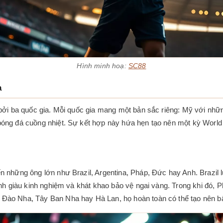
Hình minh hoạ:
SC88
a
 bởi ba quốc gia. Mỗi quốc gia mang một bản sắc riêng: Mỹ với nhữn
bóng đá cuồng nhiệt. Sự kết hợp này hứa hẹn tạo nên một kỳ Worl
 những ông lớn như Brazil, Argentina, Pháp, Đức hay Anh. Brazil l
nh giàu kinh nghiệm và khát khao bảo vệ ngai vàng. Trong khi đó, P
 Đào Nha, Tây Ban Nha hay Hà Lan, họ hoàn toàn có thể tạo nên b