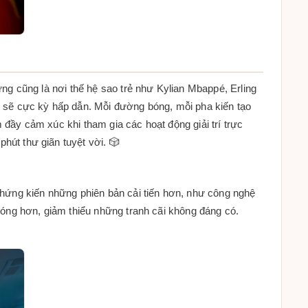
ng cũng là nơi thế hệ sao trẻ như Kylian Mbappé, Erling
 sẽ cực kỳ hấp dẫn. Mỗi đường bóng, mỗi pha kiến tạo
 đầy cảm xúc khi tham gia các hoạt động giải trí trực
hút thư giãn tuyệt vời. 🎲
chứng kiến những phiên bản cải tiến hơn, như công nghệ
hóng hơn, giảm thiểu những tranh cãi không đáng có.