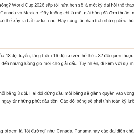
ng? World Cup 2026 sắp tới hứa hẹn sẽ là một kỳ đại hội thể thao
ỹ, Canada và Mexico. Đây không chỉ là một giải bóng đá đơn thuần, 
ó thể xảy ra bất cứ lúc nào. Hãy cùng tôi phân tích những điều thú
ủa 48 đội tuyển, tăng thêm 16 đội so với thể thức 32 đội quen thuộ
ến những luồng gió mới cho giải đấu. Tuy nhiên, đi kèm với sự mở
i bảng 3 đội. Hai đội đứng đầu mỗi bảng sẽ giành quyền vào vòng lo
òn ngay từ những phút đầu tiên. Các đội bóng sẽ phải tính toán k
 bị xem là "lót đường" như Canada, Panama hay các đại diện châu