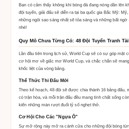
Bạn có cảm thấy không khí bóng đá đang nóng dần lên khô
đội tuyển, giải đấu sẽ diễn ra tại ba quốc gia Bắc Mỹ: M
những ngôi sao sáng nhất sẽ tỏa sáng và những bất ngờ c
nhé!
Quy Mô Chưa Từng Có: 48 Đội Tuyển Tranh Tài
Lần đầu tiên trong lịch sử, World Cup sẽ có sự góp mặt c
cơ hội mơ về giấc mơ World Cup, và chắc chắn sẽ mang đ
khốc liệt của vòng bảng.
Thể Thức Thi Đấu Mới
Theo kế hoạch, 48 đội sẽ được chia thành 16 bảng đấu, mỗ
có trận hòa, và mỗi trận đấu đều mang tính chất sống c
kiến những màn rượt đuổi tỷ số nghẹt thở.
Cơ Hội Cho Các "Ngựa Ô"
Sự mở rộng này mở ra cánh cửa cho những đội bóng từng