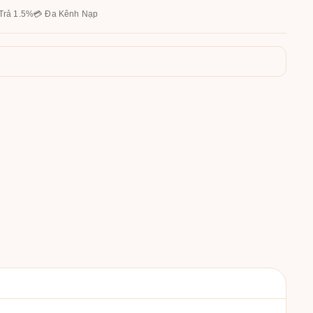
Trả 1.5%
💳 Đa Kênh Nạp