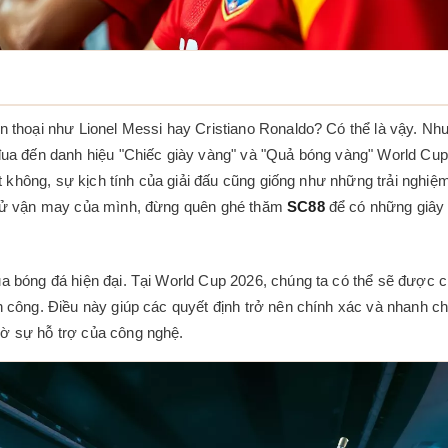
 thoại như Lionel Messi hay Cristiano Ronaldo? Có thể là vậy. Như
đua đến danh hiệu "Chiếc giày vàng" và "Quả bóng vàng" World Cup
t không, sự kịch tính của giải đấu cũng giống như những trải nghiệm
thử vận may của mình, đừng quên ghé thăm
SC88
để có những giây p
a bóng đá hiện đại. Tại World Cup 2026, chúng ta có thể sẽ được 
 công. Điều này giúp các quyết định trở nên chính xác và nhanh c
ờ sự hỗ trợ của công nghệ.