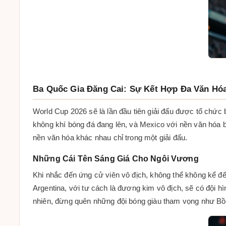
Ba Quốc Gia Đăng Cai: Sự Kết Hợp Đa Văn Hó
World Cup 2026 sẽ là lần đầu tiên giải đấu được tổ chức
không khí bóng đá đang lên, và Mexico với nền văn hóa 
nền văn hóa khác nhau chỉ trong một giải đấu.
Những Cái Tên Sáng Giá Cho Ngôi Vương
Khi nhắc đến ứng cử viên vô địch, không thể không kể đến
Argentina, với tư cách là đương kim vô địch, sẽ có đội hì
nhiên, đừng quên những đội bóng giàu tham vọng như Bồ