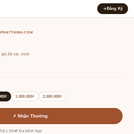
Đăng Ký
IPHATTHINH.COM
h giá đã xác minh
000₫
1.000.000₫
2.000.000₫
⚡ Nhận Thưởng
Trả 1.5%
💳 Đa Kênh Nạp