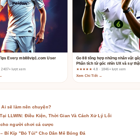
 Tips Every mb88vip1.com User
Go 88 tổng hợp những nhân vật gây
Phân tích từ góc nhìn UX và sự th
· 2407+ lượt xem
★★★★★
4.8 · 1846+ lượt xem
 →
Xem Chi Tiết →
: Ai sẽ làm nên chuyện?
ại LLWIN: Điều Kiện, Thời Gian Và Cách Xử Lý Lỗi
t cho người chơi cá cược
 – Bí Kíp "Bỏ Túi" Cho Dân Mê Bóng Đá