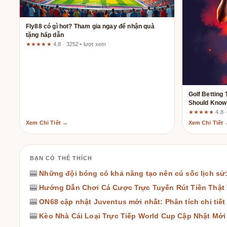
Fly88 có gì hot? Tham gia ngay để nhận quà
tặng hấp dẫn
★★★★★
4.8 · 3252+ lượt xem
Golf Betting
Should Know
★★★★★
4.8 
Xem Chi Tiết →
Xem Chi Tiết
BẠN CÓ THỂ THÍCH
🎰
Những đội bóng có khả năng tạo nên cú sốc lịch sử
🎰
Hướng Dẫn Chơi Cá Cược Trực Tuyến Rút Tiền Thật T
🎰
ON68 cập nhật Juventus mới nhất: Phân tích chi tiế
🎰
Kèo Nhà Cái Loại Trực Tiếp World Cup Cập Nhật Mới