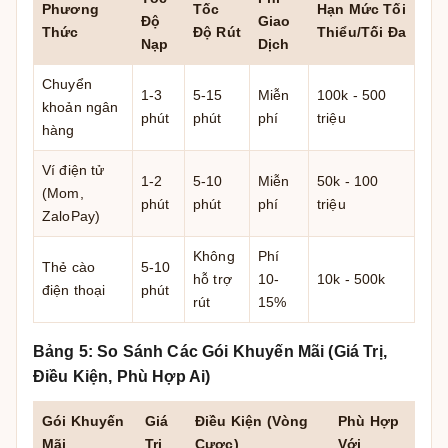
Phương
Tốc
Hạn Mức Tối
Độ
Giao
Thức
Độ Rút
Thiểu/Tối Đa
Nạp
Dịch
Chuyển
1-3
5-15
Miễn
100k - 500
khoản ngân
phút
phút
phí
triệu
hàng
Ví điện tử
1-2
5-10
Miễn
50k - 100
(Mom,
phút
phút
phí
triệu
ZaloPay)
Không
Phí
Thẻ cào
5-10
hỗ trợ
10-
10k - 500k
điện thoại
phút
rút
15%
Bảng 5: So Sánh Các Gói Khuyến Mãi (Giá Trị,
Điều Kiện, Phù Hợp Ai)
Gói Khuyến
Giá
Điều Kiện (Vòng
Phù Hợp
Mãi
Trị
Cược)
Với