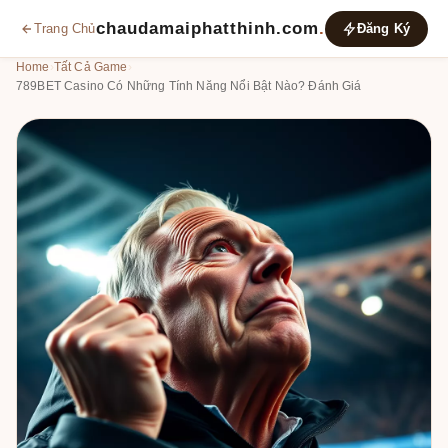
chaudamaiphatthinh.com
.
Trang Chủ
Đăng Ký
Home
›
Tất Cả Game
›
789BET Casino Có Những Tính Năng Nổi Bật Nào? Đánh Giá