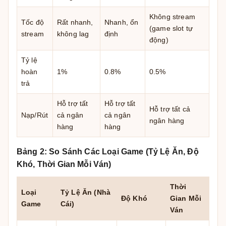
Không stream
Tốc độ
Rất nhanh,
Nhanh, ổn
(game slot tự
stream
không lag
định
động)
Tỷ lệ
hoàn
1%
0.8%
0.5%
trả
Hỗ trợ tất
Hỗ trợ tất
Hỗ trợ tất cả
Nạp/Rút
cả ngân
cả ngân
ngân hàng
hàng
hàng
Bảng 2: So Sánh Các Loại Game (Tỷ Lệ Ăn, Độ
Khó, Thời Gian Mỗi Ván)
Thời
Loại
Tỷ Lệ Ăn (Nhà
Độ Khó
Gian Mỗi
Game
Cái)
Ván