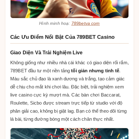
Hình minh hoạ:
789betva com
Các Ưu Điểm Nổi Bật Của 789BET Casino
Giao Diện Và Trải Nghiệm Live
Không giống như nhiều nhà cái khác có giao diện rối rắm,
789BET đầu tư một nền tảng
tối giản nhưng tinh tế
.
Màu sắc chủ đạo là xanh dương và trắng, tạo cảm giác
dễ chịu cho mắt khi chơi lâu. Đặc biệt, trải nghiệm xem
live casino cực kỳ mượt mà. Các bàn chơi Baccarat,
Roulette, Sicbo được stream trực tiếp từ studio với độ
phân giải cao, không bị giật lag. Bạn có thể theo dõi từng
lá bài, từng đường bóng một cách chân thực nhất.