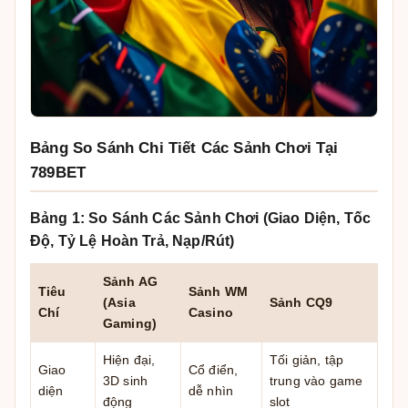
Bảng So Sánh Chi Tiết Các Sảnh Chơi Tại
789BET
Bảng 1: So Sánh Các Sảnh Chơi (Giao Diện, Tốc
Độ, Tỷ Lệ Hoàn Trả, Nạp/Rút)
Sảnh AG
Tiêu
Sảnh WM
(Asia
Sảnh CQ9
Chí
Casino
Gaming)
Hiện đại,
Tối giản, tập
Giao
Cổ điển,
3D sinh
trung vào game
diện
dễ nhìn
động
slot