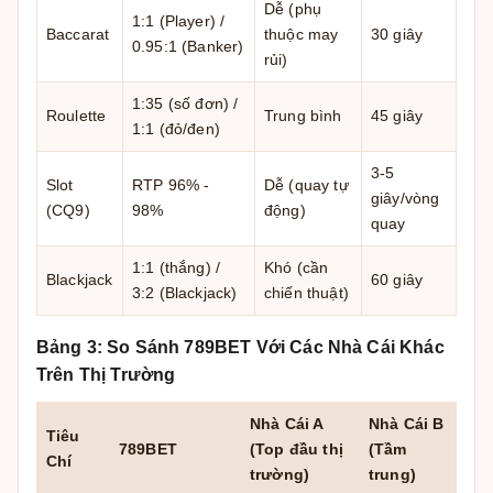
Dễ (phụ
1:1 (Player) /
Baccarat
thuộc may
30 giây
0.95:1 (Banker)
rủi)
1:35 (số đơn) /
Roulette
Trung bình
45 giây
1:1 (đỏ/đen)
3-5
Slot
RTP 96% -
Dễ (quay tự
giây/vòng
(CQ9)
98%
động)
quay
1:1 (thắng) /
Khó (cần
Blackjack
60 giây
3:2 (Blackjack)
chiến thuật)
Bảng 3: So Sánh 789BET Với Các Nhà Cái Khác
Trên Thị Trường
Nhà Cái A
Nhà Cái B
Tiêu
789BET
(Top đầu thị
(Tầm
Chí
trường)
trung)