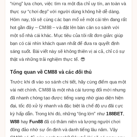
“rừng” lựa chọn, việc tìm ra một địa chỉ uy tín, an toàn và
thực sự “chơi đẹp” với người dùng không hề dễ dàng.
Hôm nay, tôi sẽ cùng các bạn mổ xẻ một cái tên đang rất
hot gần đây – CM88 – và đặt lên bàn cân so sánh với
một số nhà cái khác. Mục tiêu của tôi rất đơn giản: giúp
bạn có cái nhìn khách quan nhất để đưa ra quyết định
sáng suốt. Bài viết này sẽ không thiên vị ai cả, chỉ có sự
thật và những trải nghiệm thực tế. 😎
Tổng quan về CM88 và các đối thủ
Trước khi đi vào so sánh chi tiết, hãy cùng điểm qua một
vài nét chính. CM88 là một nhà cái tương đối mới nhưng
đã nhanh chóng tạo được tiếng vang nhờ giao diện hiện
đại, tốc độ xử lý nhanh và đặc biệt là chế độ ưu đãi cực
kỳ hấp dẫn. Trong khi đó, những “ông lớn” như
188BET
,
W88
hay
Fun88
đã có thâm niên và lượng người chơi
đông đảo nhờ sự ổn định và danh tiếng lâu năm. Vậy