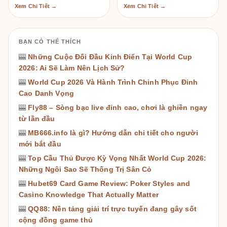
Touchpoint Review
Xem Chi Tiết →
Xem Chi Tiết →
BẠN CÓ THỂ THÍCH
🎰
Những Cuộc Đối Đầu Kinh Điển Tại World Cup
2026: Ai Sẽ Làm Nên Lịch Sử?
🎰
World Cup 2026 Và Hành Trình Chinh Phục Đỉnh
Cao Danh Vọng
🎰
Fly88 – Sòng bạc live đỉnh cao, chơi là ghiền ngay
từ lần đầu
🎰
MB666.info là gì? Hướng dẫn chi tiết cho người
mới bắt đầu
🎰
Top Cầu Thủ Được Kỳ Vọng Nhất World Cup 2026:
Những Ngôi Sao Sẽ Thống Trị Sân Cỏ
🎰
Hubet69 Card Game Review: Poker Styles and
Casino Knowledge That Actually Matter
🎰
QQ88: Nền tảng giải trí trực tuyến đang gây sốt
cộng đồng game thủ