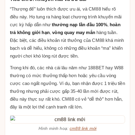
“Thượng đế” luôn thích được ưu ái, và CM88 hiểu rõ
điều này. Họ tung ra hàng loạt chương trình khuyến mãi
cực kỳ hấp dẫn như
thưởng nạp lần đầu 100%
,
hoàn
trả không giới hạn
,
vòng quay may mắn
hàng tuần.
Đặc biệt, các điều khoản rút thưởng của CM88 khá minh
bạch và dễ hiểu, không có những điều khoản “ma” khiến
người chơi khó lòng rút được tiền.
Trong khi đó, các nhà cái lâu năm như 188BET hay W88
thường có mức thưởng thấp hơn hoặc yêu cầu vòng
cược cao ngất ngưởng. Ví dụ, bạn nhận được 1 triệu tiền
thưởng nhưng phải cược gấp 35-40 lần mới được rút,
điều này thực sự rất khó. CM88 có vẻ “dễ thở” hơn hẳn,
đây là một lợi thế cạnh tranh rất lớn.
Hình minh hoạ:
cm88 link mới