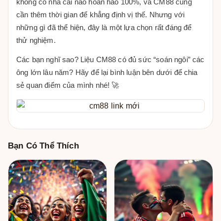
không có nhà cái nào hoàn hảo 100%, và CM88 cũng
cần thêm thời gian để khẳng định vị thế. Nhưng với
những gì đã thể hiện, đây là một lựa chọn rất đáng để
thử nghiệm.
Các bạn nghĩ sao? Liệu CM88 có đủ sức “soán ngôi” các
ông lớn lâu năm? Hãy để lại bình luận bên dưới để chia
sẻ quan điểm của mình nhé! 🚀
Bạn Có Thể Thích