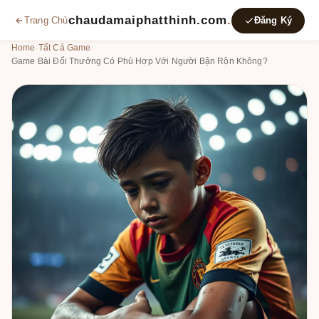
chaudamaiphatthinh.com
.
Trang Chủ
Đăng Ký
Home
›
Tất Cả Game
›
Game Bài Đổi Thưởng Có Phù Hợp Với Người Bận Rộn Không?