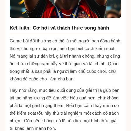
Kết luận: Cơ hội và thách thức song hành
Game bài đổi thưởng có thể là một người bạn đồng hành
thú vị cho người bận rộn, nếu bạn biết cách kiểm soát.
Nó mang lại sự tiện lợi, giải trí nhanh chóng, nhưng cũng
ẩn chứa những cạm bẫy về thời gian và tài chính. Quan
trọng nhất là bạn phải là người làm chủ cuộc chơi, chứ
không để cuộc chơi làm chủ bạn.
Hãy nhớ rằng, mục tiêu cuối cùng của giải trí là giúp bạn
tái tạo năng lượng để làm việc hiệu quả hơn, chứ không
phải là một gánh nặng thêm. Nếu bạn cảm thấy mình có
thể kiểm soát tốt, hãy thử trải nghiệm một cách có trách
nhiệm. Còn nếu không, có lẽ nên tìm một hình thức giải
trí khác lành mạnh hơn.