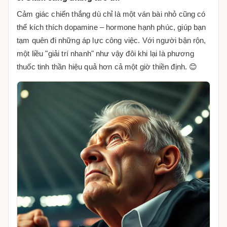
Cảm giác chiến thắng dù chỉ là một ván bài nhỏ cũng có
thể kích thích dopamine – hormone hạnh phúc, giúp bạn
tạm quên đi những áp lực công việc. Với người bận rộn,
một liều "giải trí nhanh" như vậy đôi khi lại là phương
thuốc tinh thần hiệu quả hơn cả một giờ thiền định. 😊