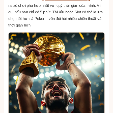
ra trò chơi phù hợp nhất với quỹ thời gian của mình. Ví
dụ, nếu bạn chỉ có 5 phút, Tài Xỉu hoặc Slot có thể là lựa
chọn tốt hơn là Poker – vốn đòi hỏi nhiều chiến thuật và
thời gian hơn.