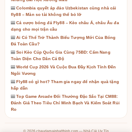
🎰
Colombia quyết áp đảo Uzbekistan cùng nhà cái
fly88 – Màn so tài không thể bỏ lỡ
🎰
Cá cược bóng đá Fly88 – Kèo châu Á, châu Âu đa
dạng cho mọi trận cầu
🎰
Ai Có Thể Trở Thành Biểu Tượng Mới Của Bóng
Đá Toàn Cầu?
🎰
Soi Kèo Cúp Quốc Gia Cùng 75BD: Cẩm Nang
Toàn Diện Cho Dân Cá Độ
🎰
World Cup 2026 Và Cuộc Đua Đầy Kịch Tính Đến
Ngôi Vương
🎰
Fly88 có gì hot? Tham gia ngay để nhận quà tặng
hấp dẫn
🎰
Top Game Arcade Đổi Thưởng Đặc Sắc Tại CM88:
Đánh Giá Theo Tiêu Chí Minh Bạch Và Kiểm Soát Rủi
Ro
© 2026 chaudamaiphatthinh.com — Nhà Cái Uy Tín