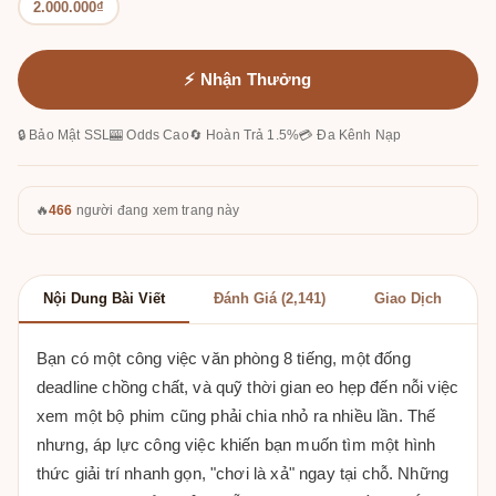
2.000.000₫
⚡ Nhận Thưởng
🔒 Bảo Mật SSL
🎰 Odds Cao
🔄 Hoàn Trả 1.5%
💳 Đa Kênh Nạp
🔥
466
người đang xem trang này
Nội Dung Bài Viết
Đánh Giá (2,141)
Giao Dịch
Bạn có một công việc văn phòng 8 tiếng, một đống
deadline chồng chất, và quỹ thời gian eo hẹp đến nỗi việc
xem một bộ phim cũng phải chia nhỏ ra nhiều lần. Thế
nhưng, áp lực công việc khiến bạn muốn tìm một hình
thức giải trí nhanh gọn, "chơi là xả" ngay tại chỗ. Những