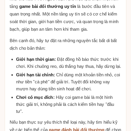
tảng
game bài đổi thưởng uy tín
là bước đầu tiên và
quan trọng nhất. Một nền tảng uy tín sẽ có cơ chế kiểm
soát thời gian, giới hạn tiền cược, và quan trọng là minh
bạch, giúp bạn an tâm hơn khi tham gia.
Bên cạnh đó, hãy tự đặt ra những nguyên tắc bất di bất
dịch cho bản thân:
Giới hạn thời gian:
Đặt đồng hồ báo thức trước khi
chơi. Khi chuông reo, dù thắng hay thua, hãy dừng lại.
Giới hạn tài chính:
Chỉ dùng một khoản tiền nhỏ, coi
như tiền "cà phê" để giải trí. Tuyệt đối không vay
mượn hay dùng tiền sinh hoạt để chơi.
Chơi có mục đích:
Hãy coi game bài là một hình
thức giải trí, không phải là cách kiếm tiền hay "đầu
tư".
Nếu bạn thực sự yêu thích thể loại này, hãy tìm hiểu kỹ
về các biến thể của
game đánh bài đổi thưởng
để chọn