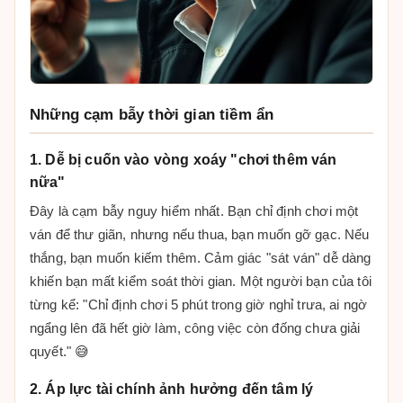
Những cạm bẫy thời gian tiềm ẩn
1. Dễ bị cuốn vào vòng xoáy "chơi thêm ván
nữa"
Đây là cạm bẫy nguy hiểm nhất. Bạn chỉ định chơi một
ván để thư giãn, nhưng nếu thua, bạn muốn gỡ gạc. Nếu
thắng, bạn muốn kiếm thêm. Cảm giác "sát ván" dễ dàng
khiến bạn mất kiểm soát thời gian. Một người bạn của tôi
từng kể: "Chỉ định chơi 5 phút trong giờ nghỉ trưa, ai ngờ
ngẩng lên đã hết giờ làm, công việc còn đống chưa giải
quyết." 😅
2. Áp lực tài chính ảnh hưởng đến tâm lý