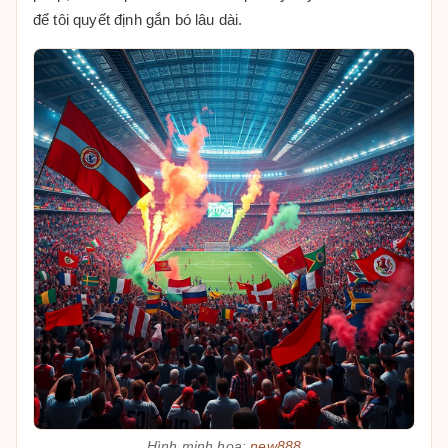
để tôi quyết định gắn bó lâu dài.
Hình minh hoạ:
new888