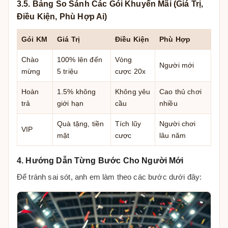
3.5. Bảng So Sánh Các Gói Khuyến Mãi (Giá Trị,
Điều Kiện, Phù Hợp Ai)
Gói KM
Giá Trị
Điều Kiện
Phù Hợp
Chào
100% lên đến
Vòng
Người mới
mừng
5 triệu
cược 20x
Hoàn
1.5% không
Không yêu
Cao thủ chơi
trả
giới hạn
cầu
nhiều
Quà tặng, tiền
Tích lũy
Người chơi
VIP
mặt
cược
lâu năm
4. Hướng Dẫn Từng Bước Cho Người Mới
Để tránh sai sót, anh em làm theo các bước dưới đây: