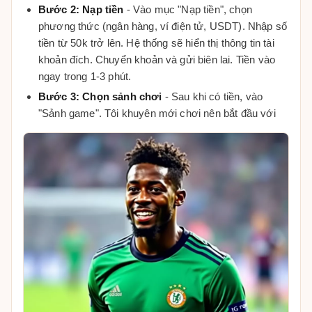
Bước 2: Nạp tiền
- Vào mục "Nạp tiền", chọn
phương thức (ngân hàng, ví điện tử, USDT). Nhập số
tiền từ 50k trở lên. Hệ thống sẽ hiển thị thông tin tài
khoản đích. Chuyển khoản và gửi biên lai. Tiền vào
ngay trong 1-3 phút.
Bước 3: Chọn sảnh chơi
- Sau khi có tiền, vào
"Sảnh game". Tôi khuyên mới chơi nên bắt đầu với