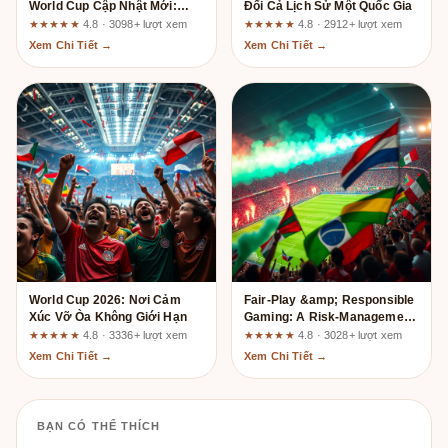
World Cup Cập Nhật Mới:
Đổi Cả Lịch Sử Một Quốc Gia
Cẩm Nang Cho Dân Yêu Bóng
★★★★★
4.8 · 3098+ lượt xem
★★★★★
4.8 · 2912+ lượt xem
Đá
Xem Chi Tiết →
Xem Chi Tiết →
World Cup 2026: Nơi Cảm
Fair-Play &amp; Responsible
Xúc Vỡ Òa Không Giới Hạn
Gaming: A Risk-Management
Review of Hi88.pink
★★★★★
4.8 · 3336+ lượt xem
★★★★★
4.8 · 3028+ lượt xem
Xem Chi Tiết →
Xem Chi Tiết →
BẠN CÓ THỂ THÍCH