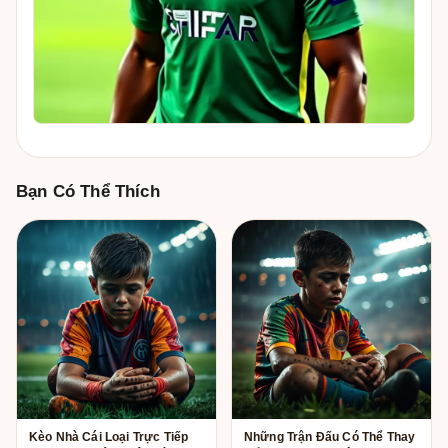
Bạn Có Thể Thích
Kèo Nhà Cái Loại Trực Tiếp
Những Trận Đấu Có Thể Thay