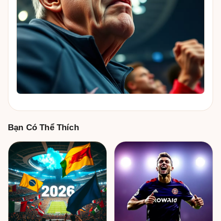
Bạn Có Thể Thích