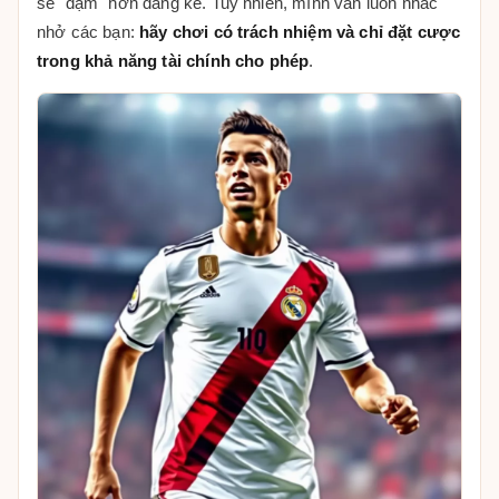
sẽ "đậm" hơn đáng kể. Tuy nhiên, mình vẫn luôn nhắc
nhở các bạn:
hãy chơi có trách nhiệm và chỉ đặt cược
trong khả năng tài chính cho phép
.