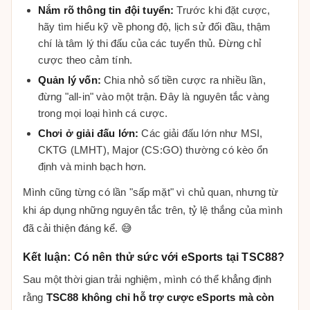
Nắm rõ thông tin đội tuyển:
Trước khi đặt cược,
hãy tìm hiểu kỹ về phong độ, lịch sử đối đầu, thậm
chí là tâm lý thi đấu của các tuyển thủ. Đừng chỉ
cược theo cảm tính.
Quản lý vốn:
Chia nhỏ số tiền cược ra nhiều lần,
đừng "all-in" vào một trận. Đây là nguyên tắc vàng
trong mọi loại hình cá cược.
Chơi ở giải đấu lớn:
Các giải đấu lớn như MSI,
CKTG (LMHT), Major (CS:GO) thường có kèo ổn
định và minh bạch hơn.
Mình cũng từng có lần "sấp mặt" vì chủ quan, nhưng từ
khi áp dụng những nguyên tắc trên, tỷ lệ thắng của mình
đã cải thiện đáng kể. 😅
Kết luận: Có nên thử sức với eSports tại TSC88?
Sau một thời gian trải nghiệm, mình có thể khẳng định
rằng
TSC88 không chỉ hỗ trợ cược eSports mà còn