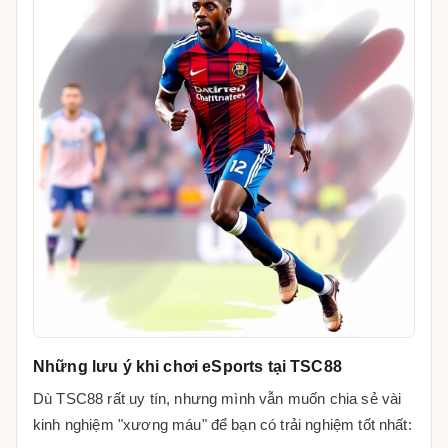
Những lưu ý khi chơi eSports tại TSC88
Dù TSC88 rất uy tín, nhưng mình vẫn muốn chia sẻ vài
kinh nghiệm "xương máu" để bạn có trải nghiệm tốt nhất: