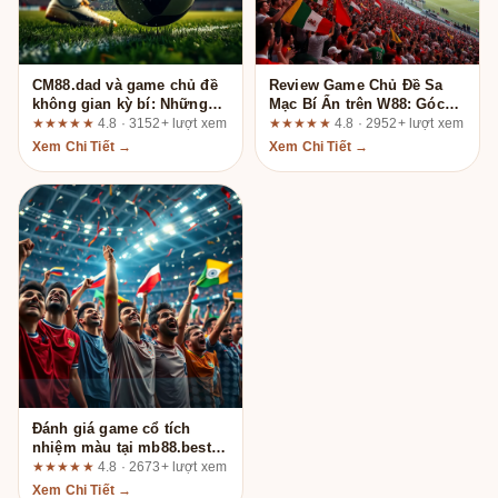
CM88.dad và game chủ đề
Review Game Chủ Đề Sa
không gian kỳ bí: Những
Mạc Bí Ẩn trên W88: Góc
tuyên bố nào cần xác minh
Nhìn Người Dùng Lâu Năm
★★★★★
4.8 · 3152+ lượt xem
★★★★★
4.8 · 2952+ lượt xem
trước khi tham gia?
Xem Chi Tiết →
Xem Chi Tiết →
Đánh giá game cổ tích
nhiệm màu tại mb88.best:
góc nhìn độc lập theo từng
★★★★★
4.8 · 2673+ lượt xem
bước người dùng
Xem Chi Tiết →