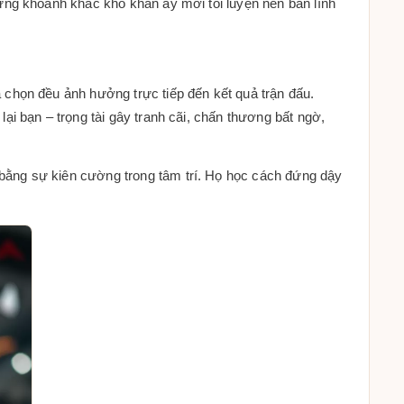
hững khoảnh khắc khó khăn ấy mới tôi luyện nên bản lĩnh
 chọn đều ảnh hưởng trực tiếp đến kết quả trận đấu.
ại bạn – trọng tài gây tranh cãi, chấn thương bất ngờ,
bằng sự kiên cường trong tâm trí. Họ học cách đứng dậy