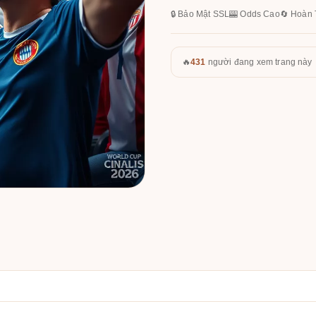
🔒 Bảo Mật SSL
🎰 Odds Cao
🔄 Hoàn 
🔥
431
người đang xem trang này