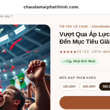
chaudamaiphatthinh.com
.
Đến Mục T
TIN TỨC CÁ CƯỢC · CHAUDAMA
Vượt Qua Áp Lực
Đến Mục Tiêu Gi
★★★★★
4.8 / 5.0 · 2,674+ đán
Cập Nhật Mới Nhất
MỨC NẠP THAM KHẢO
100.000₫
200.000₫
500.