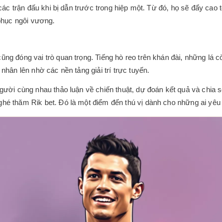
các trận đấu khi bị dẫn trước trong hiệp một. Từ đó, họ sẽ đẩy cao 
 phục ngôi vương.
g đóng vai trò quan trọng. Tiếng hò reo trên khán đài, những lá c
hân lên nhờ các nền tảng giải trí trực tuyến.
gười cùng nhau thảo luận về chiến thuật, dự đoán kết quả và chia
é thăm Rik bet. Đó là một điểm đến thú vị dành cho những ai yêu t