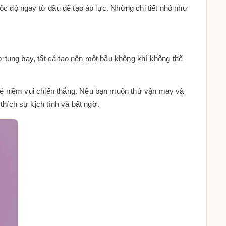
tốc độ ngay từ đầu để tạo áp lực. Những chi tiết nhỏ như
ờ tung bay, tất cả tạo nên một bầu không khí không thể
 sẻ niềm vui chiến thắng. Nếu bạn muốn thử vận may và
hích sự kịch tính và bất ngờ.