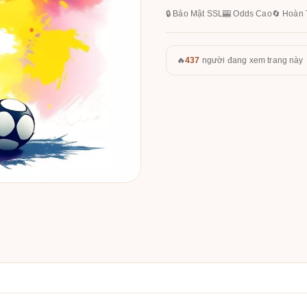
🔒 Bảo Mật SSL
🎰 Odds Cao
🔄 Hoàn 
🔥
437
người đang xem trang này