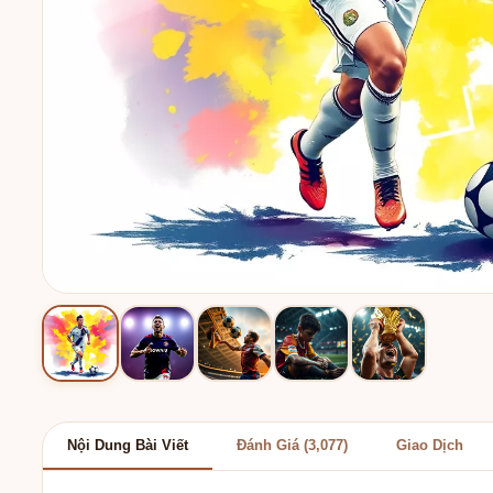
Nội Dung Bài Viết
Đánh Giá (3,077)
Giao Dịch