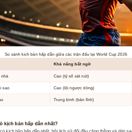
So sánh kịch bản hấp dẫn giữa các trận đấu tại World Cup 2026
Khả năng bất ngờ
 nhà
Cao (tỷ số sát nút)
i sao
Cao (lội ngược dòng)
ao
Trung bình (bản lĩnh)
ó kịch bản hấp dẫn nhất?
có kịch bản hấp dẫn nhất, bởi lịch sử đối đầu căng thẳng và dàn sa