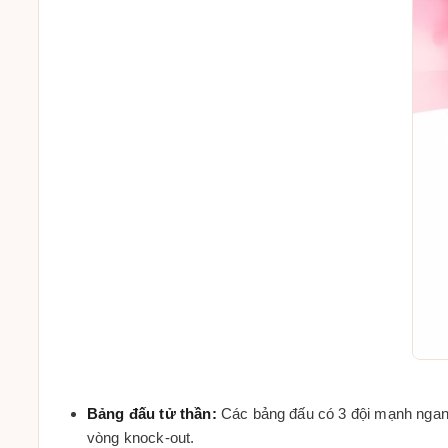
Bảng đấu tử thần:
Các bảng đấu có 3 đội mạnh ngang
vòng knock-out.