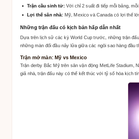
Trận cầu sinh tử:
Với chỉ 2 suất đi tiếp mỗi bảng, mỗ
Lợi thế sân nhà:
Mỹ, Mexico và Canada có lợi thế lớn
Những trận đấu có kịch bản hấp dẫn nhất
Dựa trên lịch sử các kỳ World Cup trước, những trận đấu
những màn đối đầu nảy lửa giữa các ngôi sao hàng đầu thế
Trận mở màn: Mỹ vs Mexico
Trận derby Bắc Mỹ trên sân vận động MetLife Stadium, N
giả nhà, trận đấu này có thể kết thúc với tỷ số hòa kịch