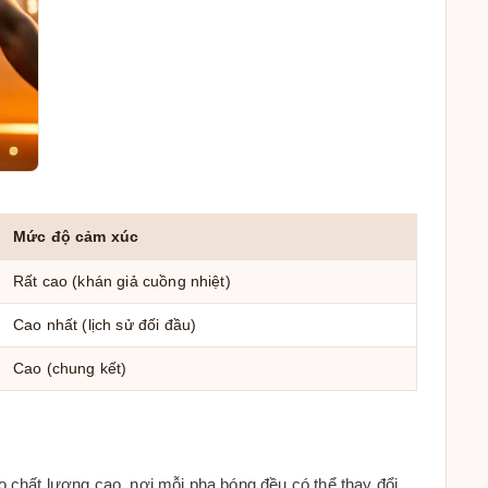
Mức độ cảm xúc
Rất cao (khán giả cuồng nhiệt)
Cao nhất (lịch sử đối đầu)
Cao (chung kết)
o chất lượng cao, nơi mỗi pha bóng đều có thể thay đổi